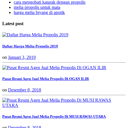
cara mengobati katarak dengan propolis
melia propolis untuk mata
harga melia biyang di apotik
Latest post
Daftar Harga Melia Propolis 2019
on
Januari 3, 2019
Pusat Resmi Agen Jual Melia Propolis Di OGAN ILIR
on
Desember 8, 2018
Pusat Resmi Agen Jual Melia Propolis Di MUSI RAWAS UTARA
on
Desember 8, 2018