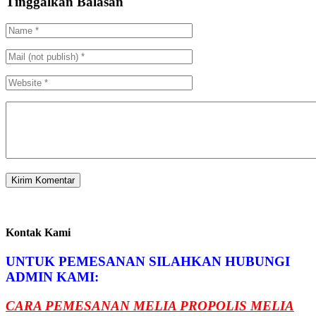
Tinggalkan Balasan
Kontak Kami
UNTUK PEMESANAN SILAHKAN HUBUNGI
ADMIN KAMI:
CARA PEMESANAN MELIA PROPOLIS MELIA