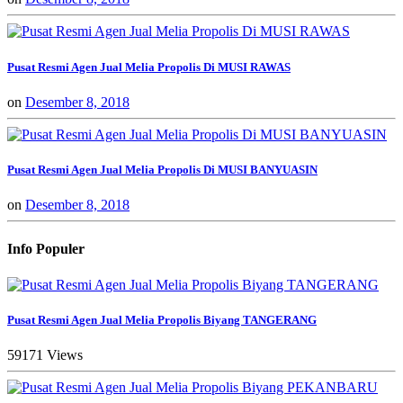
Pusat Resmi Agen Jual Melia Propolis Di MUSI RAWAS
on
Desember 8, 2018
Pusat Resmi Agen Jual Melia Propolis Di MUSI BANYUASIN
on
Desember 8, 2018
Info Populer
Pusat Resmi Agen Jual Melia Propolis Biyang TANGERANG
59171 Views