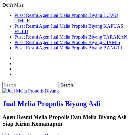
Don't Miss:
Pusat Resmi Agen Jual Melia Propolis Biyang LUWU
TIMUR
Pusat Resmi Agen Jual Melia Propolis Biyang KAPUAS
HULU
Pusat Resmi Agen Jual Melia Propolis Biyang TARAKAN
Pusat Resmi Agen Jual Melia Propolis Biyang CIAMIS
Pusat Resmi Agen Jual Melia Propolis Biyang BANGLI
Jual Melia Propolis Biyang Asli
Agen Resmi Melia Propolis Dan Melia Biyang Asli
Siap Kirim Kemanapun