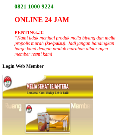
0821 1000 9224
ONLINE 24 JAM
PENTING..!!!
“Kami tidak menjual produk melia biyang dan melia
propolis murah
(kw/palsu)
. Jadi jangan bandingkan
harga kami dengan produk murahan diluar agen
member resmi kami
Login Web Member