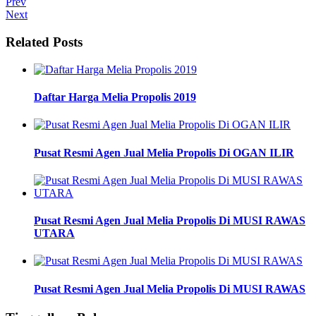
Prev
Next
Related Posts
Daftar Harga Melia Propolis 2019
Pusat Resmi Agen Jual Melia Propolis Di OGAN ILIR
Pusat Resmi Agen Jual Melia Propolis Di MUSI RAWAS
UTARA
Pusat Resmi Agen Jual Melia Propolis Di MUSI RAWAS