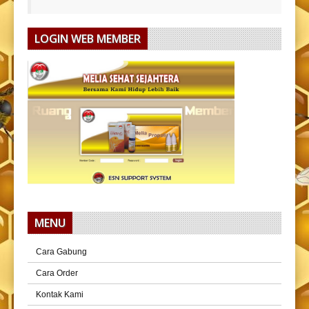
LOGIN WEB MEMBER
MENU
Cara Gabung
Cara Order
Kontak Kami