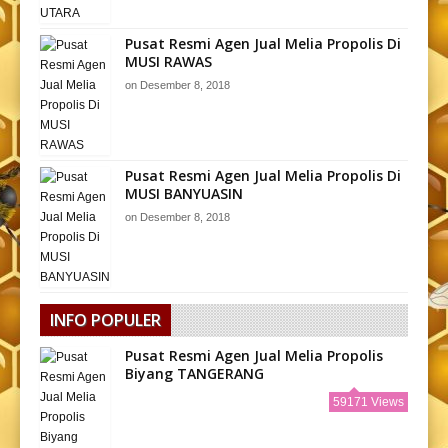
Pusat Resmi Agen Jual Melia Propolis Di
MUSI RAWAS
on
Desember 8, 2018
Pusat Resmi Agen Jual Melia Propolis Di
MUSI BANYUASIN
on
Desember 8, 2018
INFO POPULER
Pusat Resmi Agen Jual Melia Propolis
Biyang TANGERANG
59171 Views