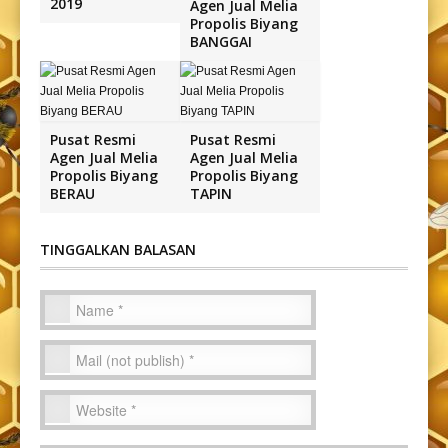
2019
Agen Jual Melia
Propolis Biyang
BANGGAI
Pusat Resmi
Pusat Resmi
Agen Jual Melia
Agen Jual Melia
Propolis Biyang
Propolis Biyang
BERAU
TAPIN
TINGGALKAN BALASAN