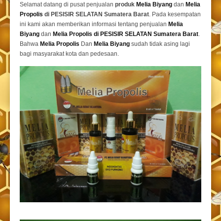
Selamat datang di pusat penjualan
produk
Melia Biyang
dan
Melia
Propolis
di PESISIR SELATAN Sumatera Barat
. Pada kesempatan
ini kami akan memberikan informasi tentang penjualan
Melia
Biyang
dan
Melia Propolis di PESISIR SELATAN Sumatera Barat
.
Bahwa
Melia Propolis
Dan
Melia Biyang
sudah tidak asing lagi
bagi masyarakat kota dan pedesaan.