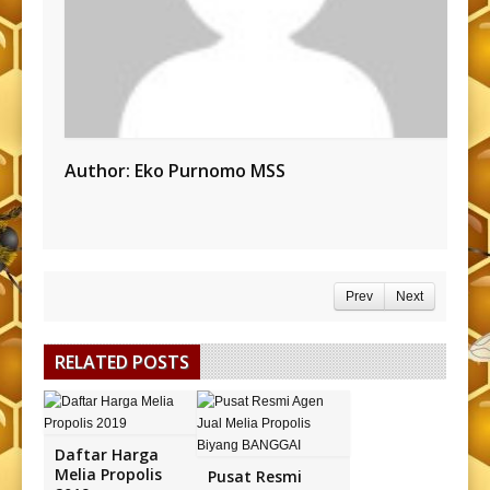
Author:
Eko Purnomo MSS
Prev
Next
RELATED POSTS
Daftar Harga
Melia Propolis
Pusat Resmi