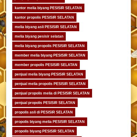
kantor melia biyang PESISIR SELATAN
kantor propolis PESISIR SELATAN
melia biyang asli PESISIR SELATAN
melia biyang pesisir selatan
melia biyang propolis PESISIR SELATAN
member melia biyang PESISIR SELATAN
member propolis PESISIR SELATAN
penjual melia biyang PESISIR SELATAN
penjual melia propolis PESISIR SELATAN
penjual propolis melia di PESISIR SELATAN
penjual propolis PESISIR SELATAN
propolis asli di PESISIR SELATAN
propolis biyang melia PESISIR SELATAN
propolis biyang PESISIR SELATAN