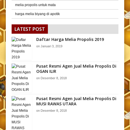
melia propolis untuk mata
harga melia biyang di apotik
LATEST POST
Daftar Harga Melia Propolis 2019
on
Januari 3, 2019
Pusat Resmi Agen Jual Melia Propolis Di
OGAN ILIR
on
Desember 8, 2018
Pusat Resmi Agen Jual Melia Propolis Di
MUSI RAWAS UTARA
on
Desember 8, 2018