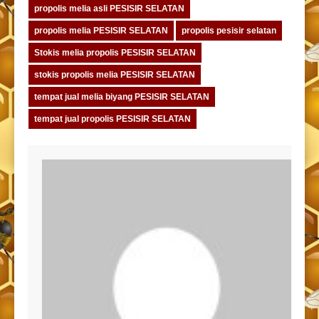
propolis melia asli PESISIR SELATAN
propolis melia PESISIR SELATAN
propolis pesisir selatan
Stokis melia propolis PESISIR SELATAN
stokis propolis melia PESISIR SELATAN
tempat jual melia biyang PESISIR SELATAN
tempat jual propolis PESISIR SELATAN