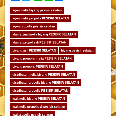
agen melia biyang pesisir selatan
agen melia propolis PESISIR SELATAN
agen propolis pesisir selatan
alamat jual melia biyang PESISIR SELATAN
alamat propolis di PESISIR SELATAN
biyang asli PESISIR SELATAN
biyang pesisir selatan
biyang propolis melia PESISIR SELATAN
biyang propolis PESISIR SELATAN
distributor melia biyang PESISIR SELATAN
distributor propolis biyang PESISIR SELATAN
distributor propolis PESISIR SELATAN
jual melia biyang PESISIR SELATAN
jual melia propolis di pesisir selatan
jual propolis pesisir selatan