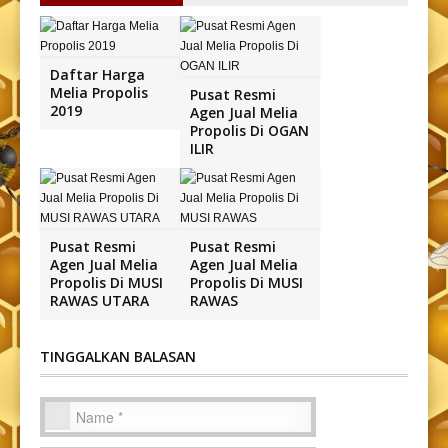
Daftar Harga
Melia Propolis
Pusat Resmi
2019
Agen Jual Melia
Propolis Di OGAN
ILIR
Pusat Resmi
Pusat Resmi
Agen Jual Melia
Agen Jual Melia
Propolis Di MUSI
Propolis Di MUSI
RAWAS UTARA
RAWAS
TINGGALKAN BALASAN