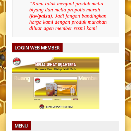
“Kami tidak menjual produk melia
biyang dan melia propolis murah
(kw/palsu)
. Jadi jangan bandingkan
harga kami dengan produk murahan
diluar agen member resmi kami
LOGIN WEB MEMBER
MENU