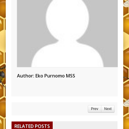
Author:
Eko Purnomo MSS
Prev
Next
RELATED POSTS