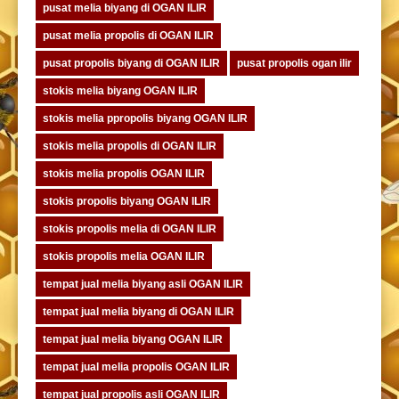
pusat melia biyang di OGAN ILIR
pusat melia propolis di OGAN ILIR
pusat propolis biyang di OGAN ILIR
pusat propolis ogan ilir
stokis melia biyang OGAN ILIR
stokis melia ppropolis biyang OGAN ILIR
stokis melia propolis di OGAN ILIR
stokis melia propolis OGAN ILIR
stokis propolis biyang OGAN ILIR
stokis propolis melia di OGAN ILIR
stokis propolis melia OGAN ILIR
tempat jual melia biyang asli OGAN ILIR
tempat jual melia biyang di OGAN ILIR
tempat jual melia biyang OGAN ILIR
tempat jual melia propolis OGAN ILIR
tempat jual propolis asli OGAN ILIR