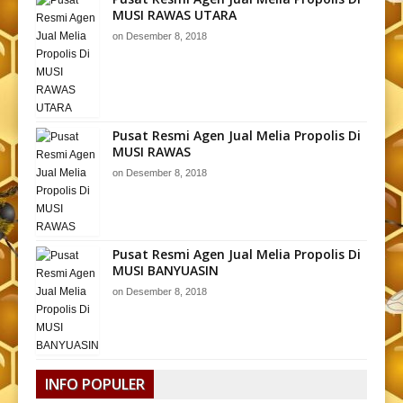
MUSI RAWAS UTARA
on
Desember 8, 2018
Pusat Resmi Agen Jual Melia Propolis Di
MUSI RAWAS
on
Desember 8, 2018
Pusat Resmi Agen Jual Melia Propolis Di
MUSI BANYUASIN
on
Desember 8, 2018
INFO POPULER