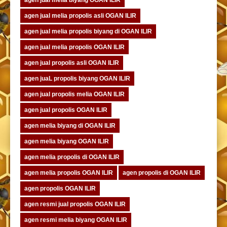
agen jual melia biyang OGAN ILIR
agen jual melia propolis asli OGAN ILIR
agen jual melia propolis biyang di OGAN ILIR
agen jual melia propolis OGAN ILIR
agen jual propolis asli OGAN ILIR
agen juaL propolis biyang OGAN ILIR
agen jual propolis melia OGAN ILIR
agen jual propolis OGAN ILIR
agen melia biyang di OGAN ILIR
agen melia biyang OGAN ILIR
agen melia propolis di OGAN ILIR
agen melia propolis OGAN ILIR
agen propolis di OGAN ILIR
agen propolis OGAN ILIR
agen resmi jual propolis OGAN ILIR
agen resmi melia biyang OGAN ILIR