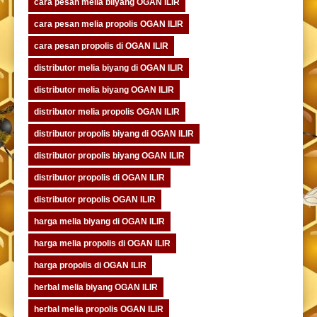
cara pesan melia biiyang OGAN ILIR
cara pesan melia propolis OGAN ILIR
cara pesan propolis di OGAN ILIR
distributor melia biyang di OGAN ILIR
distributor melia biyang OGAN ILIR
distributor melia propolis OGAN ILIR
distributor propolis biyang di OGAN ILIR
distributor propolis biyang OGAN ILIR
distributor propolis di OGAN ILIR
distributor propolis OGAN ILIR
harga melia biyang di OGAN ILIR
harga melia propolis di OGAN ILIR
harga propolis di OGAN ILIR
herbal melia biyang OGAN ILIR
herbal melia propolis OGAN ILIR