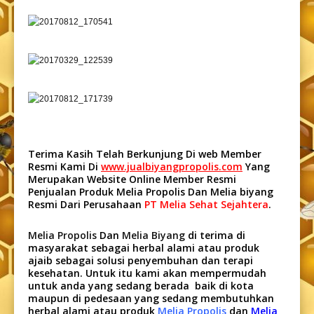
Terima Kasih Telah Berkunjung Di web Member
Resmi Kami Di
www.jualbiyangpropolis.com
Yang
Merupakan Website Online Member Resmi
Penjualan Produk Melia Propolis Dan Melia biyang
Resmi Dari Perusahaan
PT Melia Sehat Sejahtera
.
Melia Propolis
Dan
Melia Biyang
di terima di
masyarakat sebagai herbal alami atau produk
ajaib sebagai solusi penyembuhan dan terapi
kesehatan. Untuk itu kami akan mempermudah
untuk anda yang sedang berada baik di kota
maupun di pedesaan yang sedang membutuhkan
herbal alami atau produk
Melia Propolis
dan
Melia