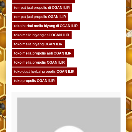
tempat jual propolis di OGAN ILIR
tempat jual propolis OGAN ILIR
toko herbal melia biyang di OGAN ILIR
toko melia biyang asli OGAN ILIR
toko melia biyang OGAN ILIR
toko melia propolis asli OGAN ILIR
toko melia propolis OGAN ILIR
toko obat herbal propolis OGAN ILIR
toko propolis OGAN ILIR