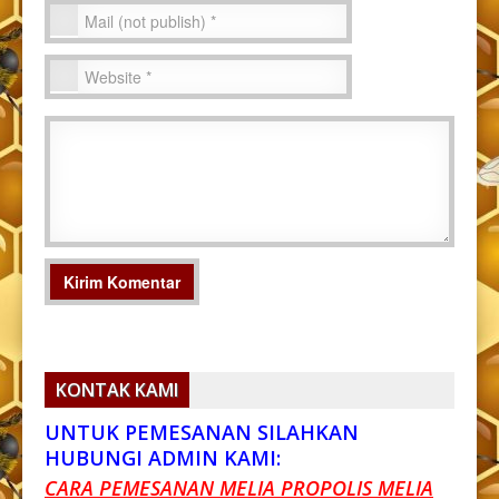
KONTAK KAMI
UNTUK PEMESANAN SILAHKAN
HUBUNGI ADMIN KAMI:
CARA PEMESANAN MELIA PROPOLIS MELIA