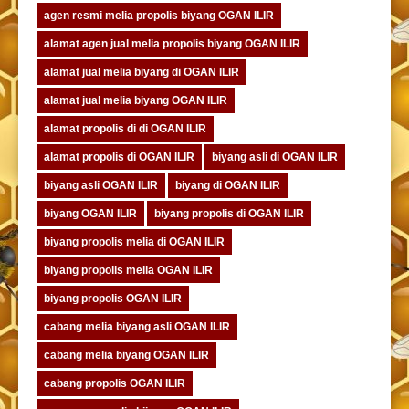
agen resmi melia propolis biyang OGAN ILIR
alamat agen jual melia propolis biyang OGAN ILIR
alamat jual melia biyang di OGAN ILIR
alamat jual melia biyang OGAN ILIR
alamat propolis di di OGAN ILIR
alamat propolis di OGAN ILIR
biyang asli di OGAN ILIR
biyang asli OGAN ILIR
biyang di OGAN ILIR
biyang OGAN ILIR
biyang propolis di OGAN ILIR
biyang propolis melia di OGAN ILIR
biyang propolis melia OGAN ILIR
biyang propolis OGAN ILIR
cabang melia biyang asli OGAN ILIR
cabang melia biyang OGAN ILIR
cabang propolis OGAN ILIR