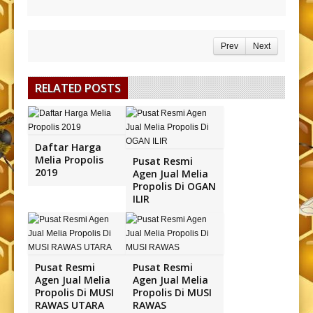
Prev
Next
RELATED POSTS
Daftar Harga
Melia Propolis
Pusat Resmi
2019
Agen Jual Melia
Propolis Di OGAN
ILIR
Pusat Resmi
Pusat Resmi
Agen Jual Melia
Agen Jual Melia
Propolis Di MUSI
Propolis Di MUSI
RAWAS UTARA
RAWAS