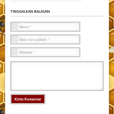
TINGGALKAN BALASAN