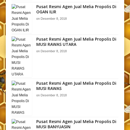
Pusat Resmi Agen Jual Melia Propolis Di
OGAN ILIR
on
Desember 8, 2018
Pusat Resmi Agen Jual Melia Propolis Di
MUSI RAWAS UTARA
on
Desember 8, 2018
Pusat Resmi Agen Jual Melia Propolis Di
MUSI RAWAS
on
Desember 8, 2018
Pusat Resmi Agen Jual Melia Propolis Di
MUSI BANYUASIN