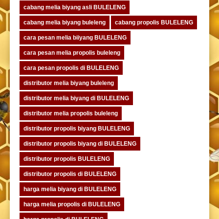
cabang melia biyang asli BULELENG
cabang melia biyang buleleng
cabang propolis BULELENG
cara pesan melia biiyang BULELENG
cara pesan melia propolis buleleng
cara pesan propolis di BULELENG
distributor melia biyang buleleng
distributor melia biyang di BULELENG
distributor melia propolis buleleng
distributor propolis biyang BULELENG
distributor propolis biyang di BULELENG
distributor propolis BULELENG
distributor propolis di BULELENG
harga melia biyang di BULELENG
harga melia propolis di BULELENG