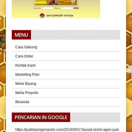
MENU
Cara Gabung
Cara Order
Kontak Kami
Marketing Plan
Melia Biyang
Melia Propolis
Beranda
PENCARIAN IN GOOGLE
https://jualbiyangpropolis com/2018/09/17/pusat-resmi-agen-jual-