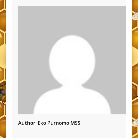
Author:
Eko Purnomo MSS