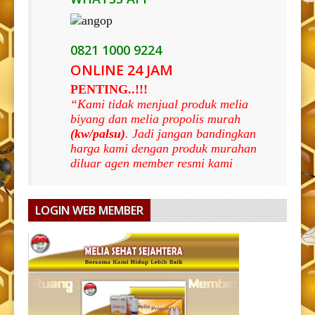
0821 1000 9224
ONLINE 24 JAM
PENTING..!!!
“Kami tidak menjual produk melia
biyang dan melia propolis murah
(kw/palsu)
. Jadi jangan bandingkan
harga kami dengan produk murahan
diluar agen member resmi kami
LOGIN WEB MEMBER