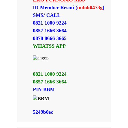
ID Member Resmi (
indok0473g
)
SMS/ CALL
0821 1000 9224
0857 1666 3664
0878 8666 3665
WHATSS APP
0821 1000 9224
0857 1666 3664
PIN BBM
5249b0ec