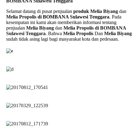
BOMBANA Sulawesi Tenggara
Selamat datang di pusat penjualan
produk
Melia Biyang
dan
Melia Propolis
di BOMBANA Sulawesi Tenggara
. Pada
kesempatan ini kami akan memberikan informasi tentang
penjualan
Melia Biyang
dan
Melia Propolis di BOMBANA
Sulawesi Tenggara
. Bahwa
Melia Propolis
Dan
Melia Biyang
sudah tidak asing lagi bagi masyarakat kota dan pedesaan.