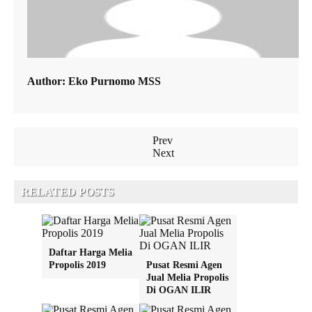
Author:
Eko Purnomo MSS
Prev
Next
RELATED POSTS
Daftar Harga Melia
Propolis 2019
Pusat Resmi Agen
Jual Melia Propolis
Di OGAN ILIR