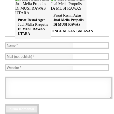
Pusat Resmi Agen
Pusat Resmi Agen
Jual Melia Propolis
Jual Melia Propolis
Di MUSI RAWAS
Di MUSI RAWAS
TINGGALKAN BALASAN
UTARA