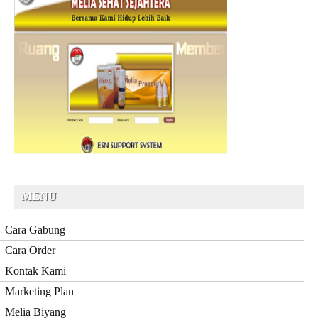
MENU
Cara Gabung
Cara Order
Kontak Kami
Marketing Plan
Melia Biyang