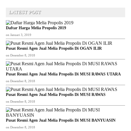
LATEST POST
Daftar Harga Melia Propolis 2019
on
Januari 3, 2019
Pusat Resmi Agen Jual Melia Propolis Di OGAN ILIR
on
Desember 8, 2018
Pusat Resmi Agen Jual Melia Propolis Di MUSI RAWAS UTARA
on
Desember 8, 2018
Pusat Resmi Agen Jual Melia Propolis Di MUSI RAWAS
on
Desember 8, 2018
Pusat Resmi Agen Jual Melia Propolis Di MUSI BANYUASIN
on
Desember 8, 2018