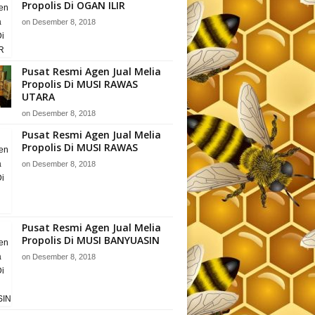
Propolis Di OGAN ILIR
on
Desember 8, 2018
Pusat Resmi Agen Jual Melia
Propolis Di MUSI RAWAS
UTARA
on
Desember 8, 2018
Pusat Resmi Agen Jual Melia
Propolis Di MUSI RAWAS
on
Desember 8, 2018
Pusat Resmi Agen Jual Melia
Propolis Di MUSI BANYUASIN
on
Desember 8, 2018