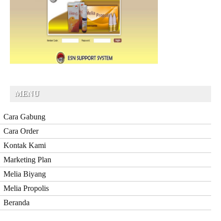
MENU
Cara Gabung
Cara Order
Kontak Kami
Marketing Plan
Melia Biyang
Melia Propolis
Beranda