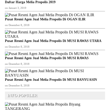
Daftar Harga Melia Propolis 2019
on
Januari 3, 2019
Pusat Resmi Agen Jual Melia Propolis Di OGAN ILIR
on
Desember 8, 2018
Pusat Resmi Agen Jual Melia Propolis Di MUSI RAWAS UTARA
on
Desember 8, 2018
Pusat Resmi Agen Jual Melia Propolis Di MUSI RAWAS
on
Desember 8, 2018
Pusat Resmi Agen Jual Melia Propolis Di MUSI BANYUASIN
on
Desember 8, 2018
INFO POPULER