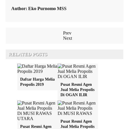
Author:
Eko Purnomo MSS
Prev
Next
RELATED POSTS
Daftar Harga Melia
Propolis 2019
Pusat Resmi Agen
Jual Melia Propolis
Di OGAN ILIR
Pusat Resmi Agen
Pusat Resmi Agen
Jual Melia Propolis