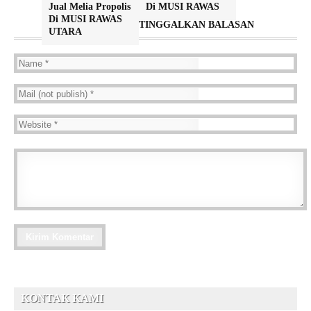
Jual Melia Propolis
Di MUSI RAWAS
Di MUSI RAWAS
TINGGALKAN BALASAN
UTARA
KONTAK KAMI