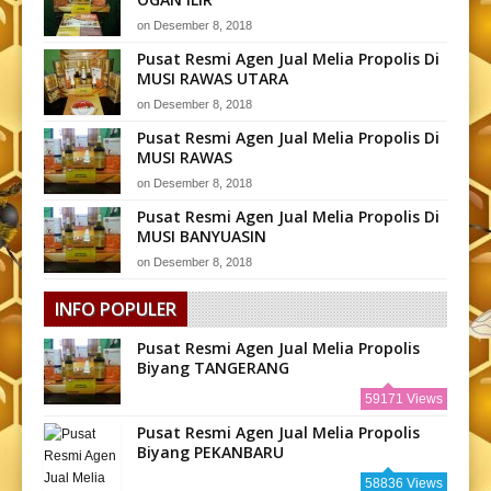
on
Desember 8, 2018
Pusat Resmi Agen Jual Melia Propolis Di
MUSI RAWAS UTARA
on
Desember 8, 2018
Pusat Resmi Agen Jual Melia Propolis Di
MUSI RAWAS
on
Desember 8, 2018
Pusat Resmi Agen Jual Melia Propolis Di
MUSI BANYUASIN
on
Desember 8, 2018
INFO POPULER
Pusat Resmi Agen Jual Melia Propolis
Biyang TANGERANG
59171 Views
Pusat Resmi Agen Jual Melia Propolis
Biyang PEKANBARU
58836 Views