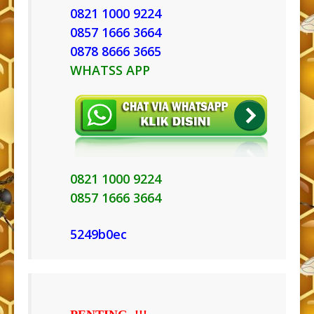
0821 1000 9224
0857 1666 3664
0878 8666 3665
WHATSS APP
0821 1000 9224
0857 1666 3664
5249b0ec