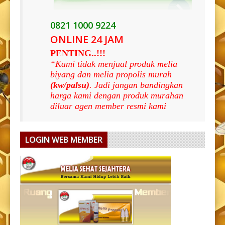
0821 1000 9224
ONLINE 24 JAM
PENTING..!!!
“Kami tidak menjual produk melia
biyang dan melia propolis murah
(kw/palsu)
. Jadi jangan bandingkan
harga kami dengan produk murahan
diluar agen member resmi kami
LOGIN WEB MEMBER