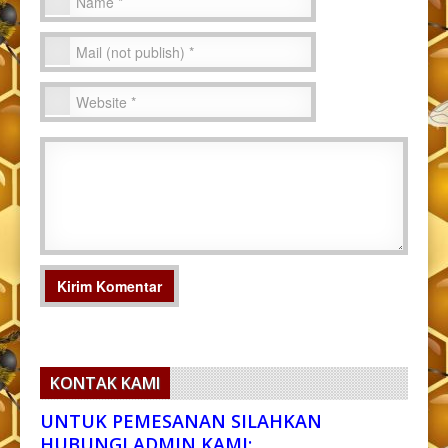
KONTAK KAMI
UNTUK PEMESANAN SILAHKAN
HUBUNGI ADMIN KAMI: