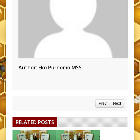
Author:
Eko Purnomo MSS
Prev
Next
RELATED POSTS