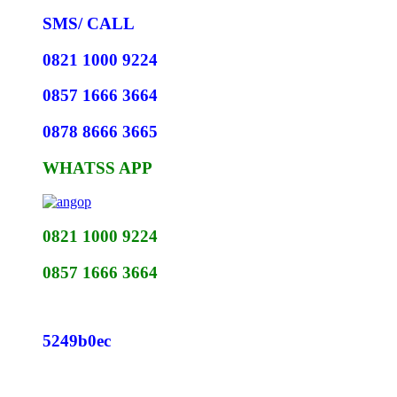
SMS/ CALL
0821 1000 9224
0857 1666 3664
0878 8666 3665
WHATSS APP
0821 1000 9224
0857 1666 3664
5249b0ec