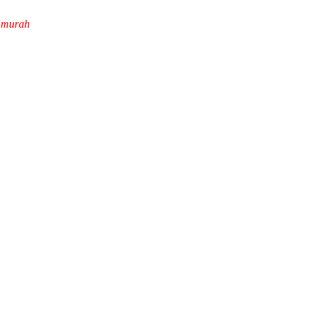
k murah