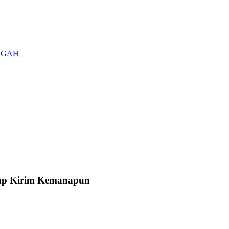
ENGAH
Siap Kirim Kemanapun