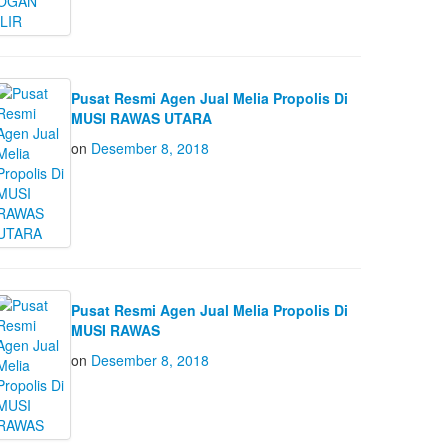
Pusat Resmi Agen Jual Melia Propolis Di
MUSI RAWAS UTARA
on
Desember 8, 2018
Pusat Resmi Agen Jual Melia Propolis Di
MUSI RAWAS
on
Desember 8, 2018