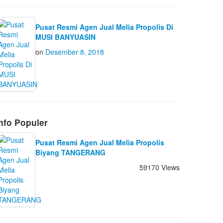
Pusat Resmi Agen Jual Melia Propolis Di
MUSI BANYUASIN
on
Desember 8, 2018
nfo Populer
Pusat Resmi Agen Jual Melia Propolis
Biyang TANGERANG
59170 Views