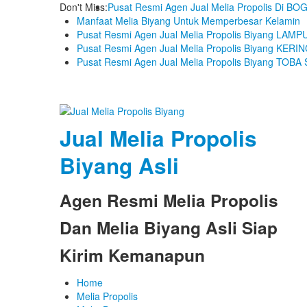
Don't Miss:
Pusat Resmi Agen Jual Melia Propolis Di B
Manfaat Melia Biyang Untuk Memperbesar Kelamin
Pusat Resmi Agen Jual Melia Propolis Biyang LA
Pusat Resmi Agen Jual Melia Propolis Biyang KERIN
Pusat Resmi Agen Jual Melia Propolis Biyang TOB
Jual Melia Propolis
Biyang Asli
Agen Resmi Melia Propolis
Dan Melia Biyang Asli Siap
Kirim Kemanapun
Home
Melia Propolis