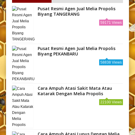
Pusat Resmi Agen Jual Melia Propolis
Biyang TANGERANG
59171 Views
Pusat Resmi Agen Jual Melia Propolis
Biyang PEKANBARU
58838 Views
Cara Ampuh Atasi Sakit Mata Atau
Katarak Dengan Melia Propolis
22100 Views
Cara Ampuh Atasi Lupus Dengan Melia