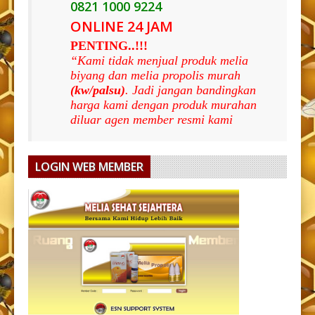
0821 1000 9224
ONLINE 24 JAM
PENTING..!!!
“Kami tidak menjual produk melia
biyang dan melia propolis murah
(kw/palsu)
. Jadi jangan bandingkan
harga kami dengan produk murahan
diluar agen member resmi kami
LOGIN WEB MEMBER