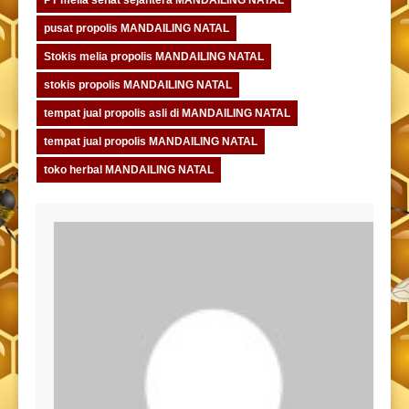
pusat propolis MANDAILING NATAL
Stokis melia propolis MANDAILING NATAL
stokis propolis MANDAILING NATAL
tempat jual propolis asli di MANDAILING NATAL
tempat jual propolis MANDAILING NATAL
toko herbal MANDAILING NATAL