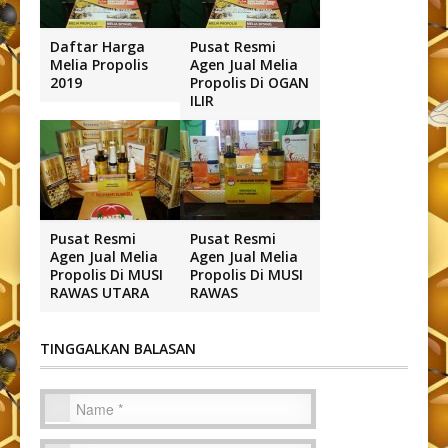
Daftar Harga
Pusat Resmi
Melia Propolis
Agen Jual Melia
2019
Propolis Di OGAN
ILIR
Pusat Resmi
Pusat Resmi
Agen Jual Melia
Agen Jual Melia
Propolis Di MUSI
Propolis Di MUSI
RAWAS UTARA
RAWAS
TINGGALKAN BALASAN