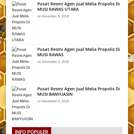
Pusat Resmi Agen Jual Melia Propolis Di
MUSI RAWAS UTARA
on
Desember 8, 2018
Pusat Resmi Agen Jual Melia Propolis Di
MUSI RAWAS
on
Desember 8, 2018
Pusat Resmi Agen Jual Melia Propolis Di
MUSI BANYUASIN
on
Desember 8, 2018
INFO POPULER