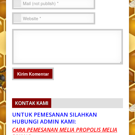
KONTAK KAMI
UNTUK PEMESANAN SILAHKAN
HUBUNGI ADMIN KAMI:
CARA PEMESANAN MELIA PROPOLIS MELIA