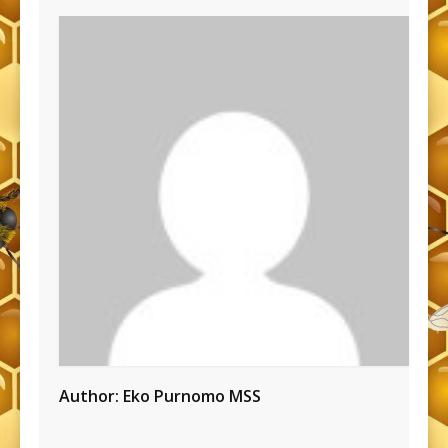
Author:
Eko Purnomo MSS