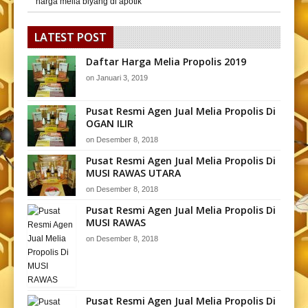
harga melia biyang di apotik
LATEST POST
Daftar Harga Melia Propolis 2019
on
Januari 3, 2019
Pusat Resmi Agen Jual Melia Propolis Di
OGAN ILIR
on
Desember 8, 2018
Pusat Resmi Agen Jual Melia Propolis Di
MUSI RAWAS UTARA
on
Desember 8, 2018
Pusat Resmi Agen Jual Melia Propolis Di
MUSI RAWAS
on
Desember 8, 2018
Pusat Resmi Agen Jual Melia Propolis Di