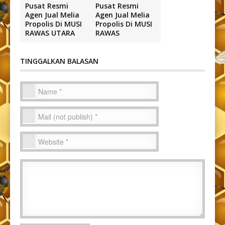
Pusat Resmi
Pusat Resmi
Agen Jual Melia
Agen Jual Melia
Propolis Di MUSI
Propolis Di MUSI
RAWAS UTARA
RAWAS
TINGGALKAN BALASAN