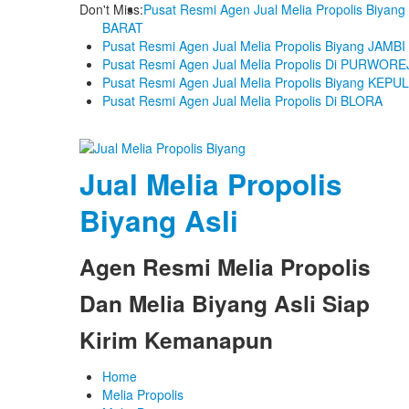
Don't Miss:
Pusat Resmi Agen Jual Melia Propolis Biya
BARAT
Pusat Resmi Agen Jual Melia Propolis Biyang JAMBI
Pusat Resmi Agen Jual Melia Propolis Di PURWOR
Pusat Resmi Agen Jual Melia Propolis Biyang KE
Pusat Resmi Agen Jual Melia Propolis Di BLORA
Jual Melia Propolis
Biyang Asli
Agen Resmi Melia Propolis
Dan Melia Biyang Asli Siap
Kirim Kemanapun
Home
Melia Propolis