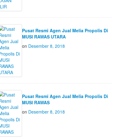
Pusat Resmi Agen Jual Melia Propolis Di
MUSI RAWAS UTARA
on
Desember 8, 2018
Pusat Resmi Agen Jual Melia Propolis Di
MUSI RAWAS
on
Desember 8, 2018