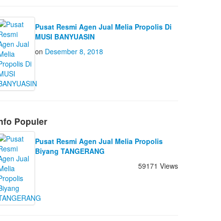
Pusat Resmi Agen Jual Melia Propolis Di
MUSI BANYUASIN
on
Desember 8, 2018
nfo Populer
Pusat Resmi Agen Jual Melia Propolis
Biyang TANGERANG
59171 Views