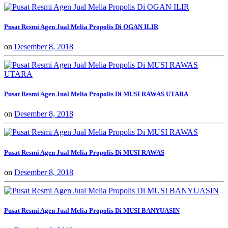
Pusat Resmi Agen Jual Melia Propolis Di OGAN ILIR
on
Desember 8, 2018
Pusat Resmi Agen Jual Melia Propolis Di MUSI RAWAS UTARA
on
Desember 8, 2018
Pusat Resmi Agen Jual Melia Propolis Di MUSI RAWAS
on
Desember 8, 2018
Pusat Resmi Agen Jual Melia Propolis Di MUSI BANYUASIN