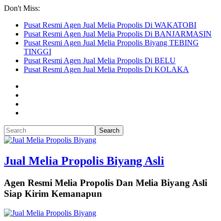
Don't Miss:
Pusat Resmi Agen Jual Melia Propolis Di WAKATOBI
Pusat Resmi Agen Jual Melia Propolis Di BANJARMASIN
Pusat Resmi Agen Jual Melia Propolis Biyang TEBING
TINGGI
Pusat Resmi Agen Jual Melia Propolis Di BELU
Pusat Resmi Agen Jual Melia Propolis Di KOLAKA
Jual Melia Propolis Biyang Asli
Agen Resmi Melia Propolis Dan Melia Biyang Asli
Siap Kirim Kemanapun