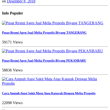
on
Desember 8, 2018
Info Populer
Pusat Resmi Agen Jual Melia Propolis Biyang TANGERANG
59171 Views
Pusat Resmi Agen Jual Melia Propolis Biyang PEKANBARU
58836 Views
Cara Ampuh Atasi Sakit Mata Atau Katarak Dengan Melia Propolis
22098 Views