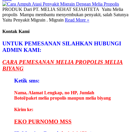
PRODUK Dari PT. MELIA SEHAT SEJAHTETA Yaitu Melia
propolis Mampu membantu menyembukan penyakit, salah Satunya
Yaitu Penyakit Migrain . Migrain
Read More
»
Kontak Kami
UNTUK PEMESANAN SILAHKAN HUBUNGI
ADMIN KAMI:
CARA PEMESANAN MELIA PROPOLIS MELIA
BIYANG
Ketik sms:
Nama, Alamat Lengkap, no HP, Jumlah
Botol/paket melia propolis maupun melia biyang
Kirim ke:
EKO PURNOMO MSS