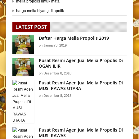
melia propolis untuk mata
harga melia biyang di apotik
LATEST POST
Daftar Harga Melia Propolis 2019
on
Januari 3, 2019
Pusat Resmi Agen Jual Melia Propolis Di
OGAN ILIR
on
Desember 8, 2018
Pusat Resmi Agen Jual Melia Propolis Di
MUSI RAWAS UTARA
on
Desember 8, 2018
Pusat Resmi Agen Jual Melia Propolis Di
MUSI RAWAS