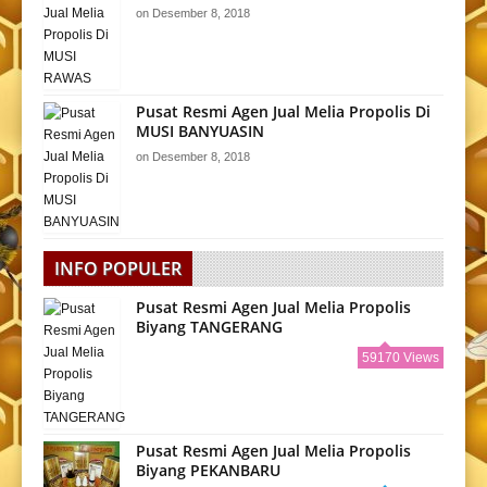
on
Desember 8, 2018
Pusat Resmi Agen Jual Melia Propolis Di
MUSI BANYUASIN
on
Desember 8, 2018
INFO POPULER
Pusat Resmi Agen Jual Melia Propolis
Biyang TANGERANG
59170 Views
Pusat Resmi Agen Jual Melia Propolis
Biyang PEKANBARU