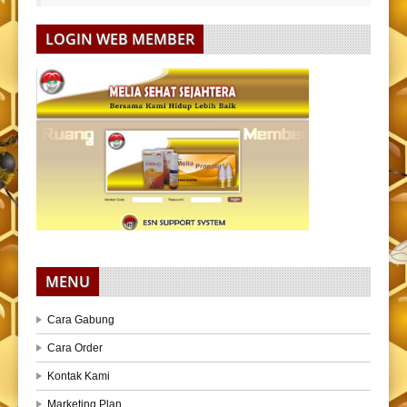
LOGIN WEB MEMBER
MENU
Cara Gabung
Cara Order
Kontak Kami
Marketing Plan