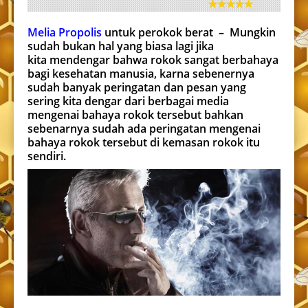
Melia Propolis
untuk perokok berat – Mungkin
sudah bukan hal yang biasa lagi jika
kita mendengar bahwa rokok sangat berbahaya
bagi kesehatan manusia, karna sebenernya
sudah banyak peringatan dan pesan yang
sering kita dengar dari berbagai media
mengenai bahaya rokok tersebut bahkan
sebenarnya sudah ada peringatan mengenai
bahaya rokok tersebut di kemasan rokok itu
sendiri.