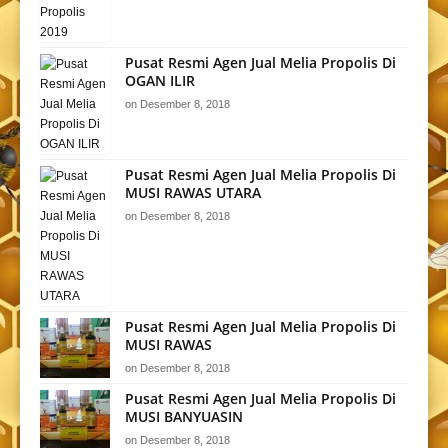
Pusat Resmi Agen Jual Melia Propolis Di
OGAN ILIR
on
Desember 8, 2018
Pusat Resmi Agen Jual Melia Propolis Di
MUSI RAWAS UTARA
on
Desember 8, 2018
Pusat Resmi Agen Jual Melia Propolis Di
MUSI RAWAS
on
Desember 8, 2018
Pusat Resmi Agen Jual Melia Propolis Di
MUSI BANYUASIN
on
Desember 8, 2018