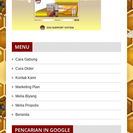
MENU
Cara Gabung
Cara Order
Kontak Kami
Marketing Plan
Melia Biyang
Melia Propolis
Beranda
PENCARIAN IN GOOGLE