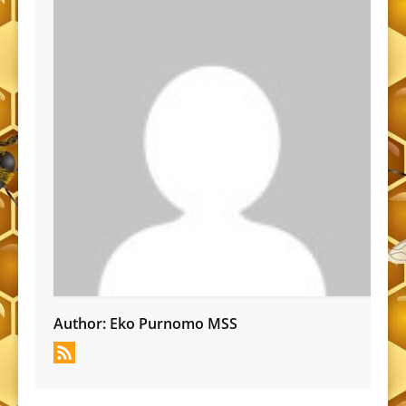
Author:
Eko Purnomo MSS