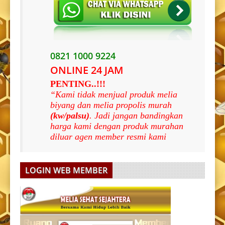
0821 1000 9224
ONLINE 24 JAM
PENTING..!!!
“Kami tidak menjual produk melia
biyang dan melia propolis murah
(kw/palsu)
. Jadi jangan bandingkan
harga kami dengan produk murahan
diluar agen member resmi kami
LOGIN WEB MEMBER