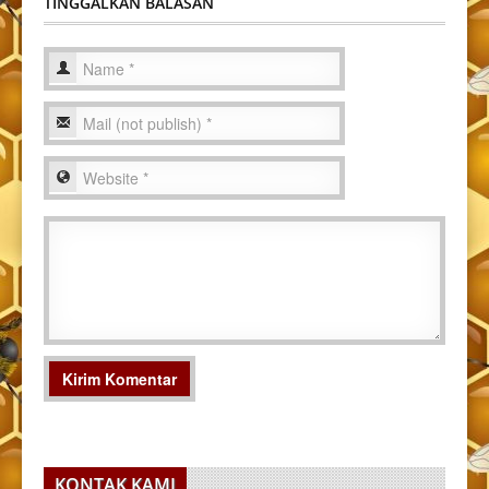
TINGGALKAN BALASAN
KONTAK KAMI