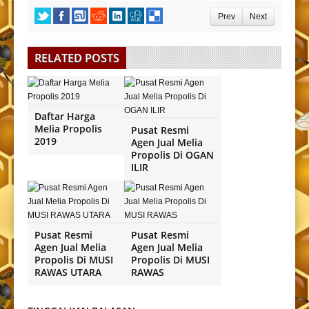
Prev
Next
RELATED POSTS
Daftar Harga
Melia Propolis
Pusat Resmi
2019
Agen Jual Melia
Propolis Di OGAN
ILIR
Pusat Resmi
Pusat Resmi
Agen Jual Melia
Agen Jual Melia
Propolis Di MUSI
Propolis Di MUSI
RAWAS UTARA
RAWAS