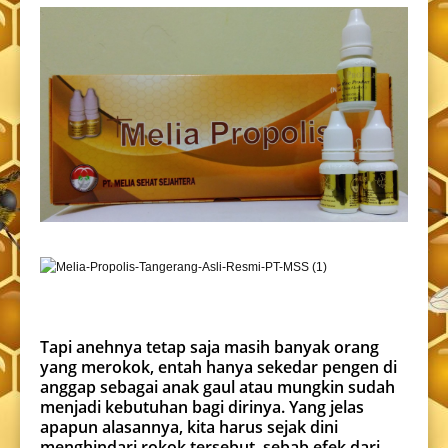
Tapi anehnya tetap saja masih banyak orang
yang merokok, entah hanya sekedar pengen di
anggap sebagai anak gaul atau mungkin sudah
menjadi kebutuhan bagi dirinya. Yang jelas
apapun alasannya, kita harus sejak dini
menghindari rokok tersebut, sebab efek dari