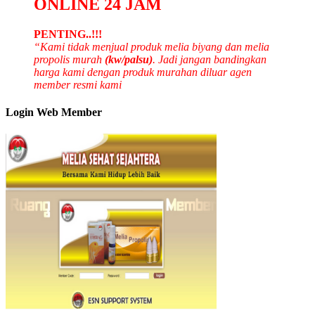
ONLINE 24 JAM
PENTING..!!!
“Kami tidak menjual produk melia biyang dan melia
propolis murah
(kw/palsu)
. Jadi jangan bandingkan
harga kami dengan produk murahan diluar agen
member resmi kami
Login Web Member