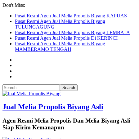
Don't Miss:
Pusat Resmi Agen Jual Melia Propolis Biyang KAPUAS
Pusat Resmi Agen Jual Melia Propolis Biyang
TULUNGAGUNG
Pusat Resmi Agen Jual Melia Propolis Biyang LEMBATA
Pusat Resmi Agen Jual Melia Propolis Di KERINCI
Pusat Resmi Agen Jual Melia Propolis Biyang
MAMBERAMO TENGAH
Jual Melia Propolis Biyang Asli
Agen Resmi Melia Propolis Dan Melia Biyang Asli
Siap Kirim Kemanapun