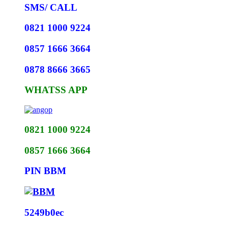
SMS/ CALL
0821 1000 9224
0857 1666 3664
0878 8666 3665
WHATSS APP
0821 1000 9224
0857 1666 3664
PIN BBM
5249b0ec