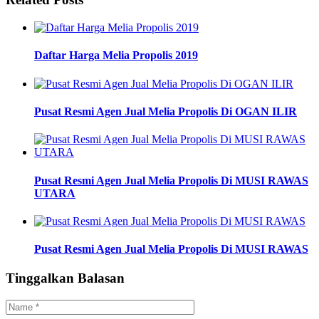
Daftar Harga Melia Propolis 2019
Pusat Resmi Agen Jual Melia Propolis Di OGAN ILIR
Pusat Resmi Agen Jual Melia Propolis Di MUSI RAWAS
UTARA
Pusat Resmi Agen Jual Melia Propolis Di MUSI RAWAS
Tinggalkan Balasan