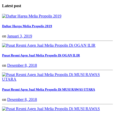
Latest post
Daftar Harga Melia Propolis 2019
on
Januari 3, 2019
Pusat Resmi Agen Jual Melia Propolis Di OGAN ILIR
on
Desember 8, 2018
Pusat Resmi Agen Jual Melia Propolis Di MUSI RAWAS UTARA
on
Desember 8, 2018