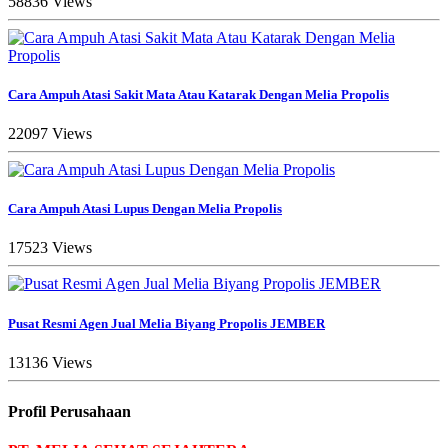
58836 Views
Cara Ampuh Atasi Sakit Mata Atau Katarak Dengan Melia Propolis
22097 Views
Cara Ampuh Atasi Lupus Dengan Melia Propolis
17523 Views
Pusat Resmi Agen Jual Melia Biyang Propolis JEMBER
13136 Views
Profil Perusahaan