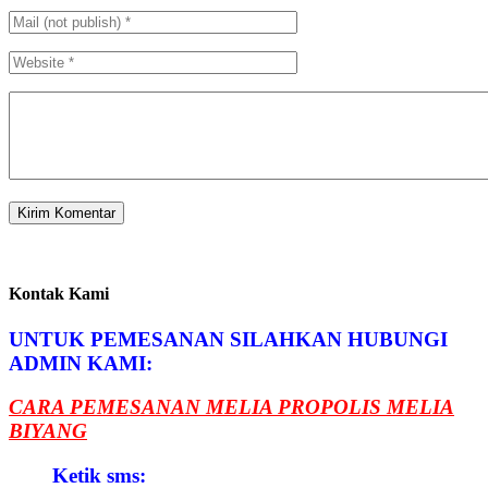
Kontak Kami
UNTUK PEMESANAN SILAHKAN HUBUNGI
ADMIN KAMI:
CARA PEMESANAN MELIA PROPOLIS MELIA
BIYANG
Ketik sms: