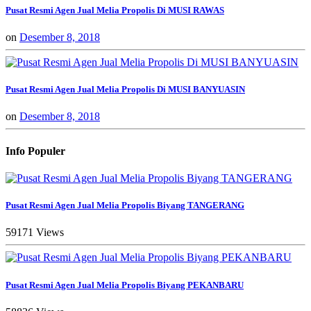
Pusat Resmi Agen Jual Melia Propolis Di MUSI RAWAS
on
Desember 8, 2018
Pusat Resmi Agen Jual Melia Propolis Di MUSI BANYUASIN
on
Desember 8, 2018
Info Populer
Pusat Resmi Agen Jual Melia Propolis Biyang TANGERANG
59171 Views
Pusat Resmi Agen Jual Melia Propolis Biyang PEKANBARU