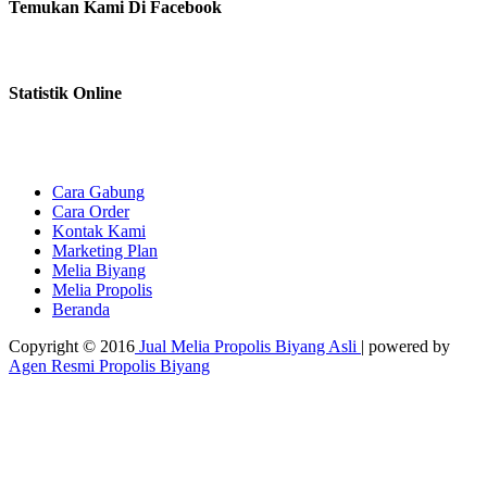
Temukan Kami Di Facebook
Statistik Online
Cara Gabung
Cara Order
Kontak Kami
Marketing Plan
Melia Biyang
Melia Propolis
Beranda
Copyright © 2016
Jual Melia Propolis Biyang Asli
| powered by
Agen Resmi Propolis Biyang