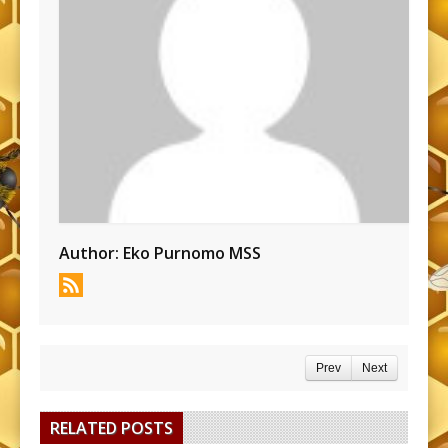
Author:
Eko Purnomo MSS
Prev
Next
RELATED POSTS