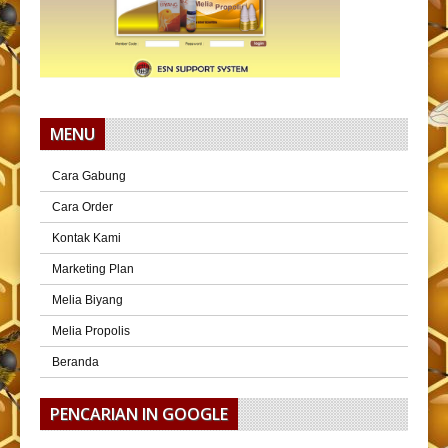
MENU
Cara Gabung
Cara Order
Kontak Kami
Marketing Plan
Melia Biyang
Melia Propolis
Beranda
PENCARIAN IN GOOGLE