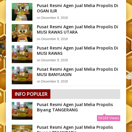
Pusat Resmi Agen Jual Melia Propolis Di
OGAN ILIR
on
Desember 8, 2018
Pusat Resmi Agen Jual Melia Propolis Di
MUSI RAWAS UTARA
on
Desember 8, 2018
Pusat Resmi Agen Jual Melia Propolis Di
MUSI RAWAS
on
Desember 8, 2018
Pusat Resmi Agen Jual Melia Propolis Di
MUSI BANYUASIN
on
Desember 8, 2018
INFO POPULER
Pusat Resmi Agen Jual Melia Propolis
Biyang TANGERANG
59169 Views
Pusat Resmi Agen Jual Melia Propolis