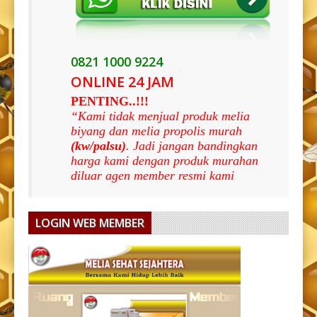
0821 1000 9224
ONLINE 24 JAM
PENTING..!!!
“Kami tidak menjual produk melia
biyang dan melia propolis murah
(kw/palsu)
. Jadi jangan bandingkan
harga kami dengan produk murahan
diluar agen member resmi kami
LOGIN WEB MEMBER