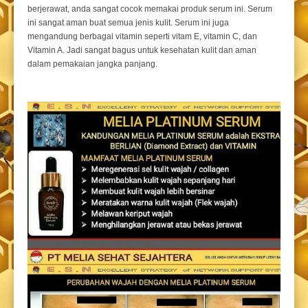
berjerawat, anda sangat cocok memakai produk serum ini. Serum
ini sangat aman buat semua jenis kulit. Serum ini juga
mengandung berbagai vitamin seperti vitam E, vitamin C, dan
Vitamin A. Jadi sangat bagus untuk kesehatan kulit dan aman
dalam pemakaian jangka panjang.