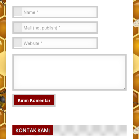
KONTAK KAMI