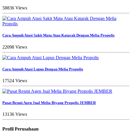
58836 Views
Cara Ampuh Atasi Sakit Mata Atau Katarak Dengan Melia Propolis
22098 Views
Cara Ampuh Atasi Lupus Dengan Melia Propolis
17524 Views
Pusat Resmi Agen Jual Melia Biyang Propolis JEMBER
13136 Views
Profil Perusahaan