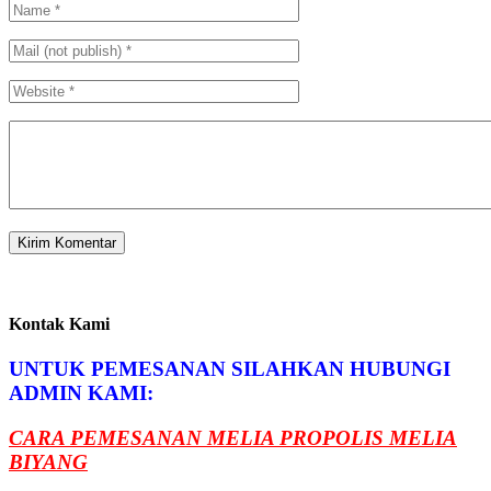
Kontak Kami
UNTUK PEMESANAN SILAHKAN HUBUNGI
ADMIN KAMI:
CARA PEMESANAN MELIA PROPOLIS MELIA
BIYANG