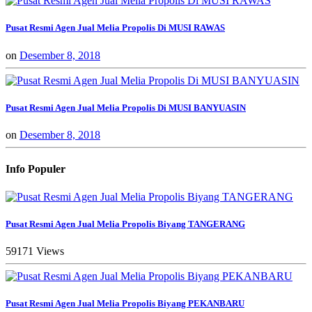
Pusat Resmi Agen Jual Melia Propolis Di MUSI RAWAS
on
Desember 8, 2018
Pusat Resmi Agen Jual Melia Propolis Di MUSI BANYUASIN
on
Desember 8, 2018
Info Populer
Pusat Resmi Agen Jual Melia Propolis Biyang TANGERANG
59171 Views
Pusat Resmi Agen Jual Melia Propolis Biyang PEKANBARU