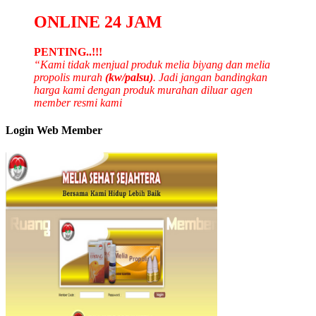
ONLINE 24 JAM
PENTING..!!!
“Kami tidak menjual produk melia biyang dan melia
propolis murah
(kw/palsu)
. Jadi jangan bandingkan
harga kami dengan produk murahan diluar agen
member resmi kami
Login Web Member