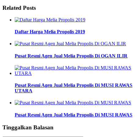
Related Posts
Daftar Harga Melia Propolis 2019
Pusat Resmi Agen Jual Melia Propolis Di OGAN ILIR
Pusat Resmi Agen Jual Melia Propolis Di MUSI RAWAS
UTARA
Pusat Resmi Agen Jual Melia Propolis Di MUSI RAWAS
Tinggalkan Balasan