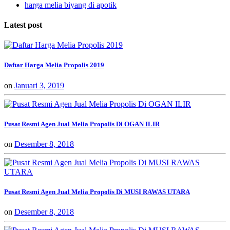
harga melia biyang di apotik
Latest post
Daftar Harga Melia Propolis 2019
on
Januari 3, 2019
Pusat Resmi Agen Jual Melia Propolis Di OGAN ILIR
on
Desember 8, 2018
Pusat Resmi Agen Jual Melia Propolis Di MUSI RAWAS UTARA
on
Desember 8, 2018