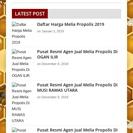
LATEST POST
Daftar Harga Melia Propolis 2019
on
Januari 3, 2019
Pusat Resmi Agen Jual Melia Propolis Di
OGAN ILIR
on
Desember 8, 2018
Pusat Resmi Agen Jual Melia Propolis Di
MUSI RAWAS UTARA
on
Desember 8, 2018
Pusat Resmi Agen Jual Melia Propolis Di