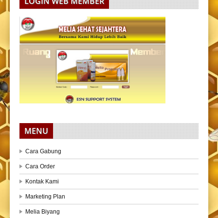
LOGIN WEB MEMBER
MENU
Cara Gabung
Cara Order
Kontak Kami
Marketing Plan
Melia Biyang