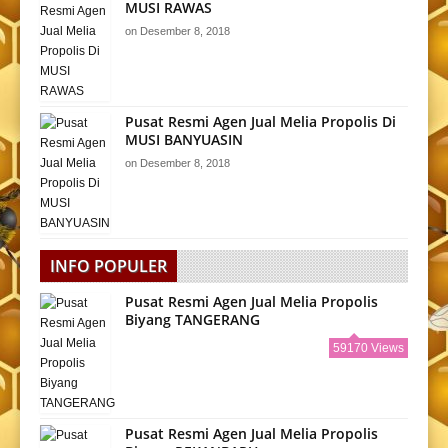
MUSI RAWAS
on
Desember 8, 2018
Pusat Resmi Agen Jual Melia Propolis Di
MUSI BANYUASIN
on
Desember 8, 2018
INFO POPULER
Pusat Resmi Agen Jual Melia Propolis
Biyang TANGERANG
59170 Views
Pusat Resmi Agen Jual Melia Propolis