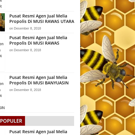
Pusat Resmi Agen Jual Melia
Propolis Di MUSI RAWAS UTARA
on
Desember 8, 2018
Pusat Resmi Agen Jual Melia
Propolis Di MUSI RAWAS
on
Desember 8, 2018
Pusat Resmi Agen Jual Melia
Propolis Di MUSI BANYUASIN
on
Desember 8, 2018
 POPULER
Pusat Resmi Agen Jual Melia