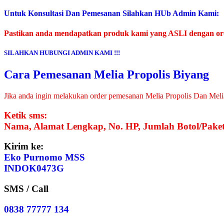
Untuk Konsultasi Dan Pemesanan Silahkan HUb Admin Kami:
Pastikan anda mendapatkan produk kami yang ASLI dengan order
SILAHKAN HUBUNGI ADMIN KAMI !!!
Cara Pemesanan Melia Propolis Biyang
Jika anda ingin melakukan order pemesanan Melia Propolis Dan Meli
Ketik sms:
Nama, Alamat Lengkap, No. HP, Jumlah Botol/Paket
Kirim ke:
Eko Purnomo MSS
INDOK0473G
SMS / Call
0838 77777 134