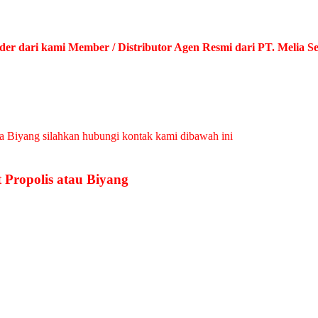
 dari kami Member / Distributor Agen Resmi dari PT. Melia Seh
a Biyang silahkan hubungi kontak kami dibawah ini
 Propolis atau Biyang