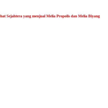
at Sejahtera yang menjual Melia Propolis dan Melia Biyang