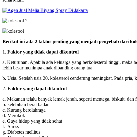
Berikut ini ada 2 faktor penting yang menjadi penyebab dari ko
1.
Faktor yang tidak dapat dikontrol
a. Keturunan. Apabila ada keluarga yang berkolesterol tinggi, maka 
lebih besar menimpa anak dibanding orang tua.
b. Usia. Setelah usia 20, kolesterol cenderung meningkat. Pada pria,
2.
Faktor yang dapat dikontrol
a. Makanan telalu banyak lemak jenuh, seperti mentega, biskuit, dan f
b. kelebihan berat badan
c. Kurang berolahraga
d. Merokok
e. Gaya hidup yang tidak sehat
f. Stress
g. Diabetes mellitus