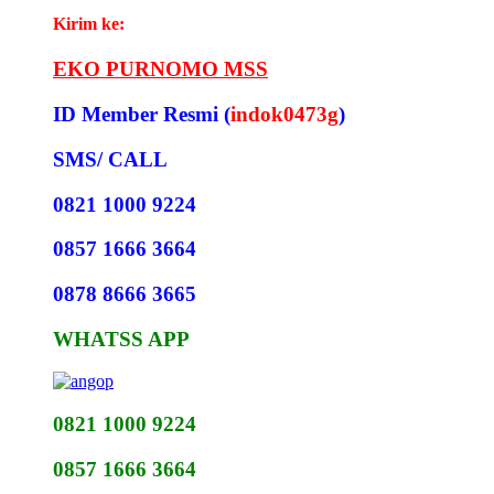
Kirim ke:
EKO PURNOMO MSS
ID Member Resmi (
indok0473g
)
SMS/ CALL
0821 1000 9224
0857 1666 3664
0878 8666 3665
WHATSS APP
0821 1000 9224
0857 1666 3664