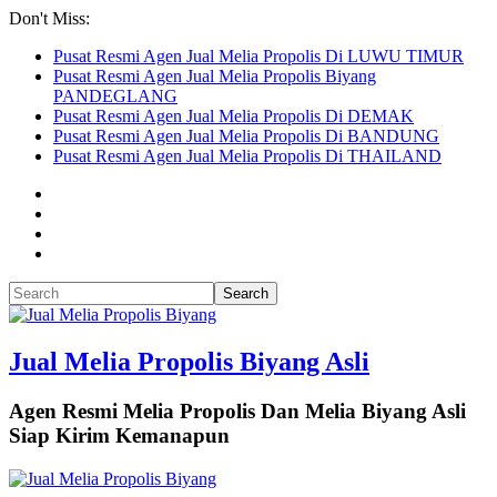
Don't Miss:
Pusat Resmi Agen Jual Melia Propolis Di LUWU TIMUR
Pusat Resmi Agen Jual Melia Propolis Biyang
PANDEGLANG
Pusat Resmi Agen Jual Melia Propolis Di DEMAK
Pusat Resmi Agen Jual Melia Propolis Di BANDUNG
Pusat Resmi Agen Jual Melia Propolis Di THAILAND
Jual Melia Propolis Biyang Asli
Agen Resmi Melia Propolis Dan Melia Biyang Asli
Siap Kirim Kemanapun