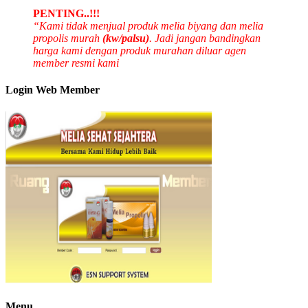
PENTING..!!!
“Kami tidak menjual produk melia biyang dan melia
propolis murah
(kw/palsu)
. Jadi jangan bandingkan
harga kami dengan produk murahan diluar agen
member resmi kami
Login Web Member
Menu