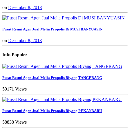
on
Desember 8, 2018
Pusat Resmi Agen Jual Melia Propolis Di MUSI BANYUASIN
on
Desember 8, 2018
Info Populer
Pusat Resmi Agen Jual Melia Propolis Biyang TANGERANG
59171 Views
Pusat Resmi Agen Jual Melia Propolis Biyang PEKANBARU
58838 Views