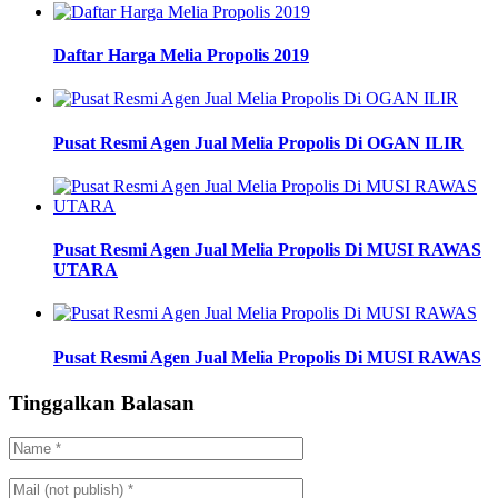
Daftar Harga Melia Propolis 2019
Pusat Resmi Agen Jual Melia Propolis Di OGAN ILIR
Pusat Resmi Agen Jual Melia Propolis Di MUSI RAWAS
UTARA
Pusat Resmi Agen Jual Melia Propolis Di MUSI RAWAS
Tinggalkan Balasan