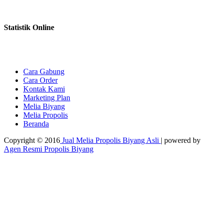
Statistik Online
Cara Gabung
Cara Order
Kontak Kami
Marketing Plan
Melia Biyang
Melia Propolis
Beranda
Copyright © 2016
Jual Melia Propolis Biyang Asli
| powered by
Agen Resmi Propolis Biyang