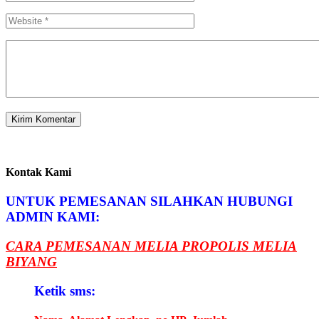
Kontak Kami
UNTUK PEMESANAN SILAHKAN HUBUNGI
ADMIN KAMI:
CARA PEMESANAN MELIA PROPOLIS MELIA
BIYANG
Ketik sms: