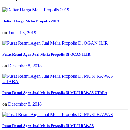
Daftar Harga Melia Propolis 2019
on
Januari 3, 2019
Pusat Resmi Agen Jual Melia Propolis Di OGAN ILIR
on
Desember 8, 2018
Pusat Resmi Agen Jual Melia Propolis Di MUSI RAWAS UTARA
on
Desember 8, 2018
Pusat Resmi Agen Jual Melia Propolis Di MUSI RAWAS