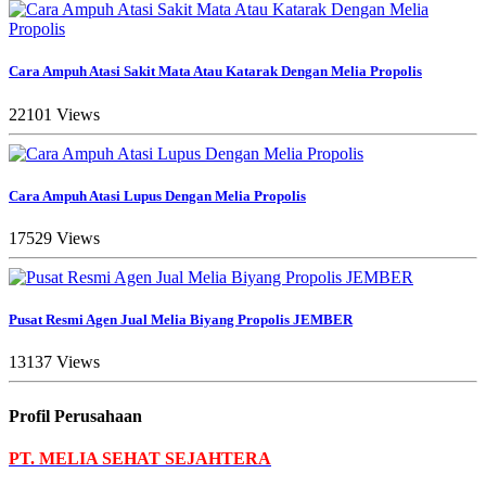
Cara Ampuh Atasi Sakit Mata Atau Katarak Dengan Melia Propolis
22101 Views
Cara Ampuh Atasi Lupus Dengan Melia Propolis
17529 Views
Pusat Resmi Agen Jual Melia Biyang Propolis JEMBER
13137 Views
Profil Perusahaan
PT. MELIA SEHAT SEJAHTERA