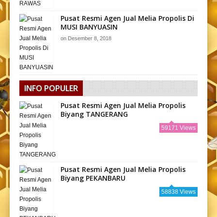
Pusat Resmi Agen Jual Melia Propolis Di
MUSI BANYUASIN
on
Desember 8, 2018
INFO POPULER
Pusat Resmi Agen Jual Melia Propolis
Biyang TANGERANG
59171 Views
Pusat Resmi Agen Jual Melia Propolis
Biyang PEKANBARU
58838 Views