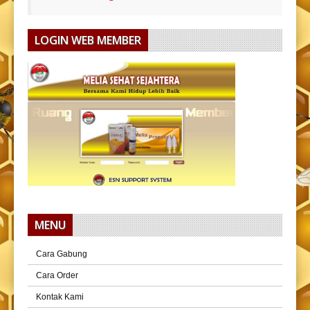
LOGIN WEB MEMBER
MENU
Cara Gabung
Cara Order
Kontak Kami