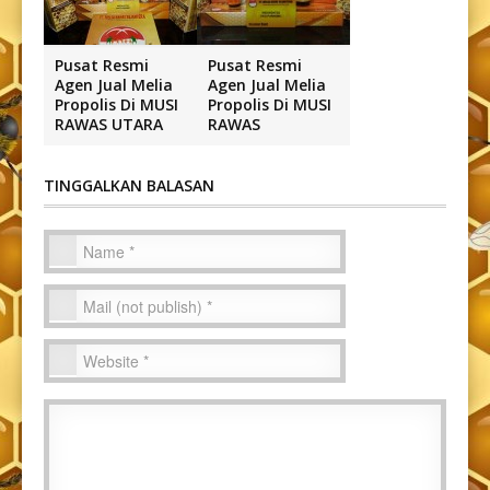
Pusat Resmi
Pusat Resmi
Agen Jual Melia
Agen Jual Melia
Propolis Di MUSI
Propolis Di MUSI
RAWAS UTARA
RAWAS
TINGGALKAN BALASAN