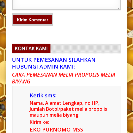
KONTAK KAMI
UNTUK PEMESANAN SILAHKAN
HUBUNGI ADMIN KAMI:
CARA PEMESANAN MELIA PROPOLIS MELIA
BIYANG
Ketik sms:
Nama, Alamat Lengkap, no HP,
Jumlah Botol/paket melia propolis
maupun melia biyang
Kirim ke:
EKO PURNOMO MSS