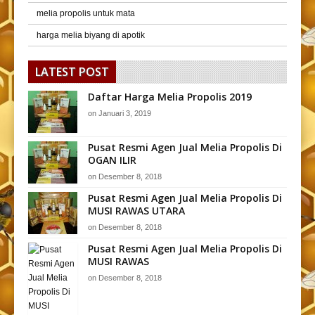
melia propolis untuk mata
harga melia biyang di apotik
LATEST POST
Daftar Harga Melia Propolis 2019
on
Januari 3, 2019
Pusat Resmi Agen Jual Melia Propolis Di
OGAN ILIR
on
Desember 8, 2018
Pusat Resmi Agen Jual Melia Propolis Di
MUSI RAWAS UTARA
on
Desember 8, 2018
Pusat Resmi Agen Jual Melia Propolis Di
MUSI RAWAS
on
Desember 8, 2018