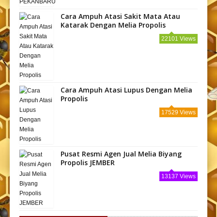
Cara Ampuh Atasi Sakit Mata Atau
Katarak Dengan Melia Propolis
22101 Views
Cara Ampuh Atasi Lupus Dengan Melia
Propolis
17529 Views
Pusat Resmi Agen Jual Melia Biyang
Propolis JEMBER
13137 Views