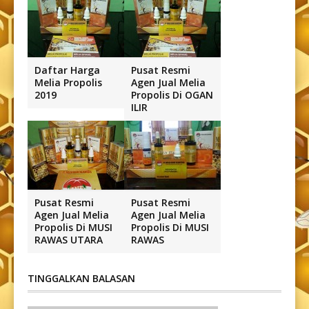
Daftar Harga
Pusat Resmi
Melia Propolis
Agen Jual Melia
2019
Propolis Di OGAN
ILIR
Pusat Resmi
Pusat Resmi
Agen Jual Melia
Agen Jual Melia
Propolis Di MUSI
Propolis Di MUSI
RAWAS UTARA
RAWAS
TINGGALKAN BALASAN