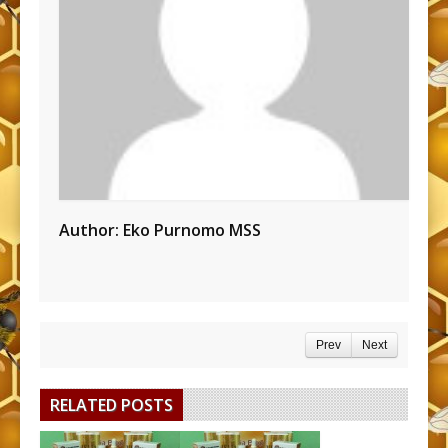
Author:
Eko Purnomo MSS
Prev
Next
RELATED POSTS