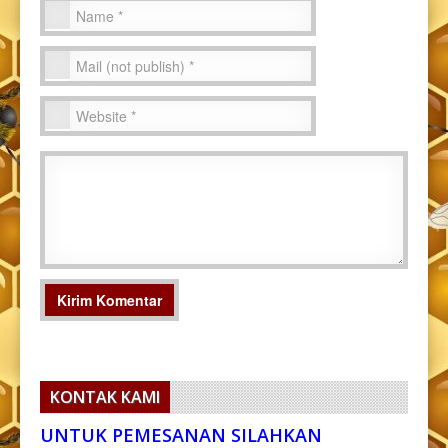
KONTAK KAMI
UNTUK PEMESANAN SILAHKAN