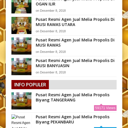
OGAN ILIR
on
Desember 8, 2018
Pusat Resmi Agen Jual Melia Propolis Di
MUSI RAWAS UTARA
on
Desember 8, 2018
Pusat Resmi Agen Jual Melia Propolis Di
MUSI RAWAS
on
Desember 8, 2018
Pusat Resmi Agen Jual Melia Propolis Di
MUSI BANYUASIN
on
Desember 8, 2018
INFO POPULER
Pusat Resmi Agen Jual Melia Propolis
Biyang TANGERANG
59171 Views
Pusat Resmi Agen Jual Melia Propolis
Biyang PEKANBARU