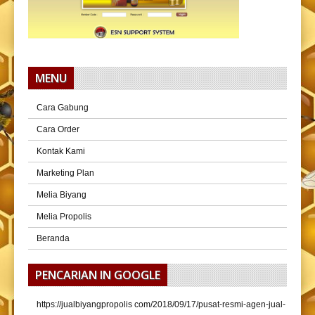
MENU
Cara Gabung
Cara Order
Kontak Kami
Marketing Plan
Melia Biyang
Melia Propolis
Beranda
PENCARIAN IN GOOGLE
https://jualbiyangpropolis com/2018/09/17/pusat-resmi-agen-jual-