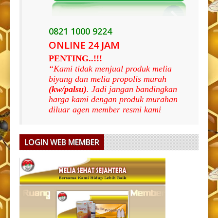
0821 1000 9224
ONLINE 24 JAM
PENTING..!!!
“Kami tidak menjual produk melia
biyang dan melia propolis murah
(kw/palsu)
. Jadi jangan bandingkan
harga kami dengan produk murahan
diluar agen member resmi kami
LOGIN WEB MEMBER