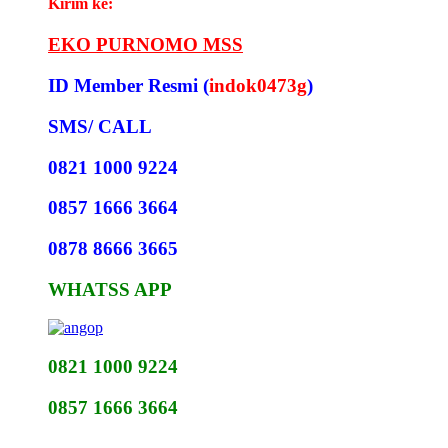
Kirim ke:
EKO PURNOMO MSS
ID Member Resmi (
indok0473g
)
SMS/ CALL
0821 1000 9224
0857 1666 3664
0878 8666 3665
WHATSS APP
0821 1000 9224
0857 1666 3664