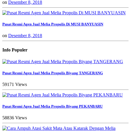
on
Desember 8, 2018
Pusat Resmi Agen Jual Melia Propolis Di MUSI BANYUASIN
on
Desember 8, 2018
Info Populer
Pusat Resmi Agen Jual Melia Propolis Biyang TANGERANG
59171 Views
Pusat Resmi Agen Jual Melia Propolis Biyang PEKANBARU
58836 Views