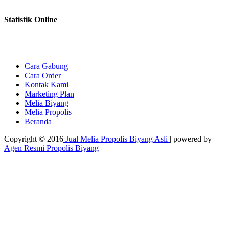
Statistik Online
Cara Gabung
Cara Order
Kontak Kami
Marketing Plan
Melia Biyang
Melia Propolis
Beranda
Copyright © 2016
Jual Melia Propolis Biyang Asli
| powered by
Agen Resmi Propolis Biyang