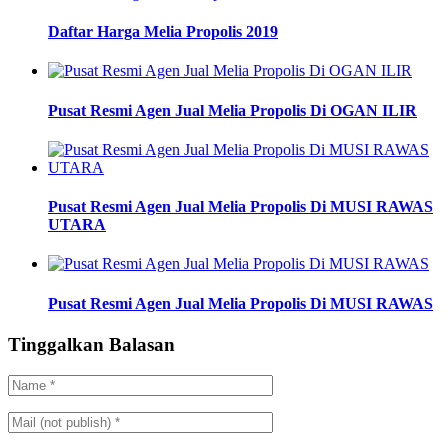
Daftar Harga Melia Propolis 2019
Pusat Resmi Agen Jual Melia Propolis Di OGAN ILIR
Pusat Resmi Agen Jual Melia Propolis Di MUSI RAWAS
UTARA
Pusat Resmi Agen Jual Melia Propolis Di MUSI RAWAS
Tinggalkan Balasan