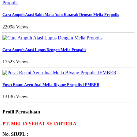
Cara Ampuh Atasi Sakit Mata Atau Katarak Dengan Melia Propolis
22098 Views
Cara Ampuh Atasi Lupus Dengan Melia Propolis
17523 Views
Pusat Resmi Agen Jual Melia Biyang Propolis JEMBER
13136 Views
Profil Perusahaan
PT. MELIA SEHAT SEJAHTERA
No. SIUPL :