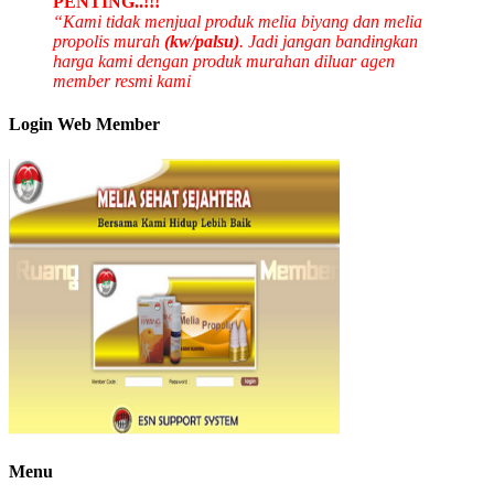
PENTING..!!!
“Kami tidak menjual produk melia biyang dan melia
propolis murah
(kw/palsu)
. Jadi jangan bandingkan
harga kami dengan produk murahan diluar agen
member resmi kami
Login Web Member
Menu