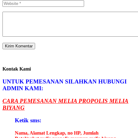
Kontak Kami
UNTUK PEMESANAN SILAHKAN HUBUNGI
ADMIN KAMI:
CARA PEMESANAN MELIA PROPOLIS MELIA
BIYANG
Ketik sms:
Nama, Alamat Lengkap, no HP, Jumlah