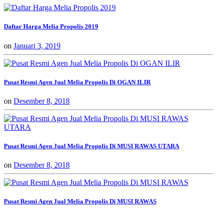
Daftar Harga Melia Propolis 2019
on
Januari 3, 2019
Pusat Resmi Agen Jual Melia Propolis Di OGAN ILIR
on
Desember 8, 2018
Pusat Resmi Agen Jual Melia Propolis Di MUSI RAWAS UTARA
on
Desember 8, 2018
Pusat Resmi Agen Jual Melia Propolis Di MUSI RAWAS