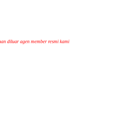
han diluar agen member resmi kami