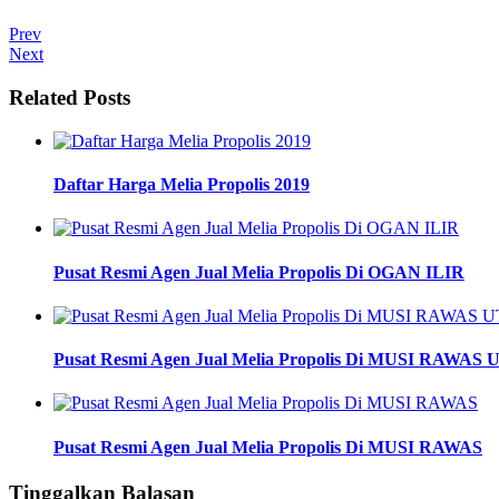
Prev
Next
Related Posts
Daftar Harga Melia Propolis 2019
Pusat Resmi Agen Jual Melia Propolis Di OGAN ILIR
Pusat Resmi Agen Jual Melia Propolis Di MUSI RAWAS
Pusat Resmi Agen Jual Melia Propolis Di MUSI RAWAS
Tinggalkan Balasan