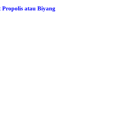
 Propolis atau Biyang