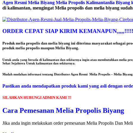
Agen Resmi Melia Biyang Melia Propolis Kalimantanlia Biyang 
di kalimantan, mengingat Melia propolis dan melia biyang sudah
ORDER CEPAT SIAP KIRIM KEMANAPUN,,,,,!!!!!!!!!
Produk melia propolis dan melia biyang ini diterima masyarakat sebagai p
produk melia propolis maupun Melia Biyang.
Untuk anda yang berada di kalimantan dan sekitarnya ingin atau membutuhkan melia prop
Sehat Sejahtera Untuk kalimantan dan sekitarnya.
Mudah mudahan informasi tentang Distributor Agen Resmi Melia Propolis – Melia Biyan
Pastikan anda mendapatkan produk kami yang asli dengan order
SILAHKAN HUBUNGI ADMIN KAMI !!!
Cara Pemesanan Melia Propolis Biyang
Jika anda ingin melakukan order pemesanan Melia Propolis Dan Meli