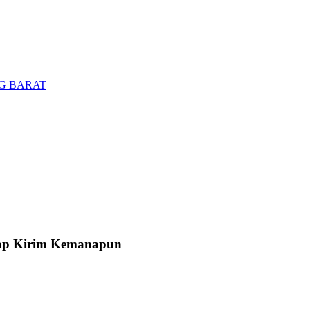
UNG BARAT
Siap Kirim Kemanapun