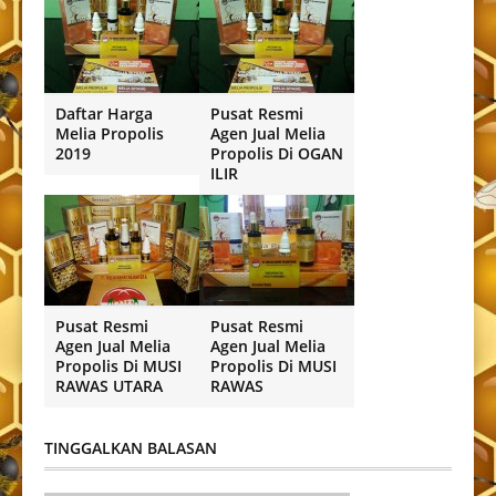
Daftar Harga
Pusat Resmi
Melia Propolis
Agen Jual Melia
2019
Propolis Di OGAN
ILIR
Pusat Resmi
Pusat Resmi
Agen Jual Melia
Agen Jual Melia
Propolis Di MUSI
Propolis Di MUSI
RAWAS UTARA
RAWAS
TINGGALKAN BALASAN