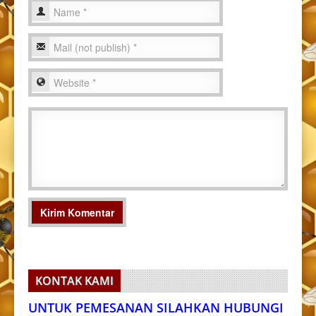
KONTAK KAMI
UNTUK PEMESANAN SILAHKAN HUBUNGI