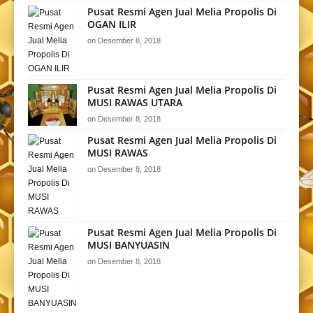
Pusat Resmi Agen Jual Melia Propolis Di
OGAN ILIR
on
Desember 8, 2018
Pusat Resmi Agen Jual Melia Propolis Di
MUSI RAWAS UTARA
on
Desember 8, 2018
Pusat Resmi Agen Jual Melia Propolis Di
MUSI RAWAS
on
Desember 8, 2018
Pusat Resmi Agen Jual Melia Propolis Di
MUSI BANYUASIN
on
Desember 8, 2018