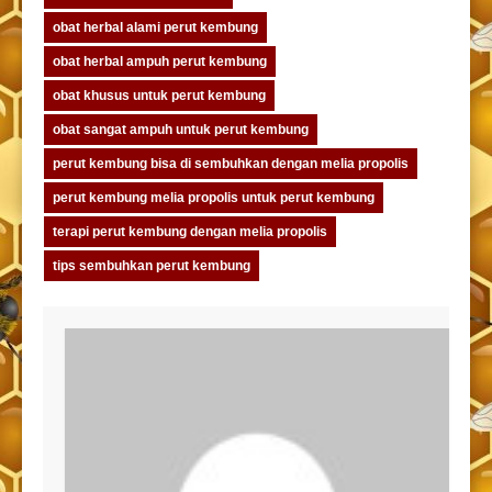
obat herbal alami perut kembung
obat herbal ampuh perut kembung
obat khusus untuk perut kembung
obat sangat ampuh untuk perut kembung
perut kembung bisa di sembuhkan dengan melia propolis
perut kembung melia propolis untuk perut kembung
terapi perut kembung dengan melia propolis
tips sembuhkan perut kembung