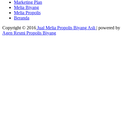
Marketing Plan
Melia Biyang
Melia Propolis
Beranda
Copyright © 2016
Jual Melia Propolis Biyang Asli
| powered by
Agen Resmi Propolis Biyang