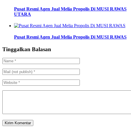
Pusat Resmi Agen Jual Melia Propolis Di MUSI RAWAS
UTARA
Pusat Resmi Agen Jual Melia Propolis Di MUSI RAWAS
Tinggalkan Balasan