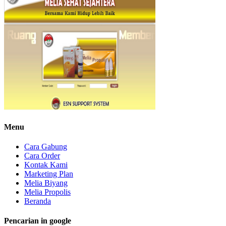
Menu
Cara Gabung
Cara Order
Kontak Kami
Marketing Plan
Melia Biyang
Melia Propolis
Beranda
Pencarian in google