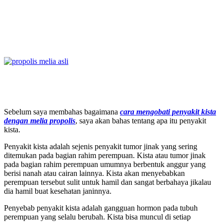
Sebelum saya membahas bagaimana
cara mengobati penyakit kista
dengan melia propolis
, saya akan bahas tentang apa itu penyakit
kista.
Penyakit kista adalah sejenis penyakit tumor jinak yang sering
ditemukan pada bagian rahim perempuan. Kista atau tumor jinak
pada bagian rahim perempuan umumnya berbentuk anggur yang
berisi nanah atau cairan lainnya. Kista akan menyebabkan
perempuan tersebut sulit untuk hamil dan sangat berbahaya jikalau
dia hamil buat kesehatan janinnya.
Penyebab penyakit kista adalah gangguan hormon pada tubuh
perempuan yang selalu berubah. Kista bisa muncul di setiap