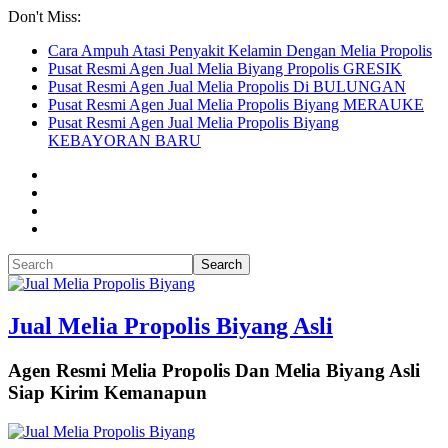
Don't Miss:
Cara Ampuh Atasi Penyakit Kelamin Dengan Melia Propolis
Pusat Resmi Agen Jual Melia Biyang Propolis GRESIK
Pusat Resmi Agen Jual Melia Propolis Di BULUNGAN
Pusat Resmi Agen Jual Melia Propolis Biyang MERAUKE
Pusat Resmi Agen Jual Melia Propolis Biyang
KEBAYORAN BARU
Jual Melia Propolis Biyang Asli
Agen Resmi Melia Propolis Dan Melia Biyang Asli
Siap Kirim Kemanapun