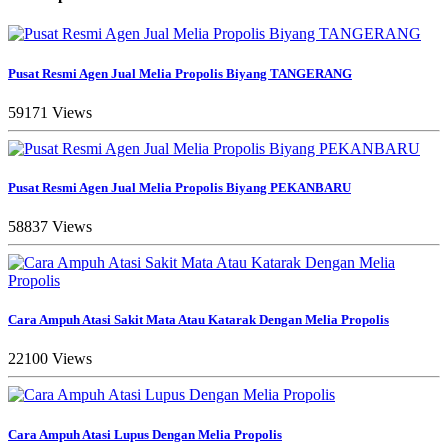
Pusat Resmi Agen Jual Melia Propolis Biyang TANGERANG
59171 Views
Pusat Resmi Agen Jual Melia Propolis Biyang PEKANBARU
58837 Views
Cara Ampuh Atasi Sakit Mata Atau Katarak Dengan Melia Propolis
22100 Views
Cara Ampuh Atasi Lupus Dengan Melia Propolis