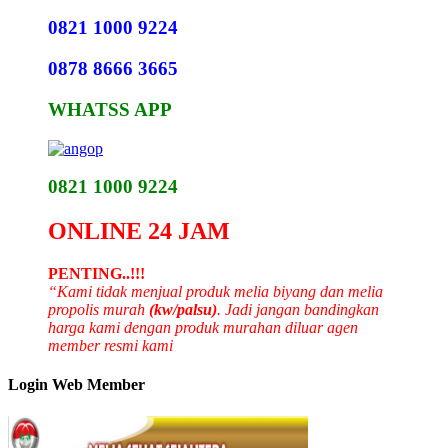
0821 1000 9224
0878 8666 3665
WHATSS APP
0821 1000 9224
ONLINE 24 JAM
PENTING..!!!
“Kami tidak menjual produk melia biyang dan melia
propolis murah
(kw/palsu)
. Jadi jangan bandingkan
harga kami dengan produk murahan diluar agen
member resmi kami
Login Web Member