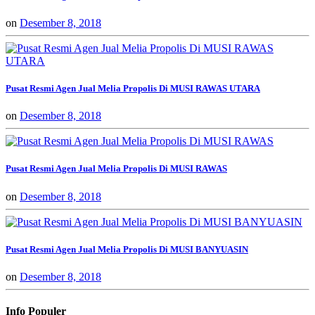
on
Desember 8, 2018
Pusat Resmi Agen Jual Melia Propolis Di MUSI RAWAS UTARA
on
Desember 8, 2018
Pusat Resmi Agen Jual Melia Propolis Di MUSI RAWAS
on
Desember 8, 2018
Pusat Resmi Agen Jual Melia Propolis Di MUSI BANYUASIN
on
Desember 8, 2018
Info Populer