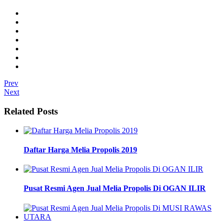
Prev
Next
Related Posts
Daftar Harga Melia Propolis 2019
Pusat Resmi Agen Jual Melia Propolis Di OGAN ILIR