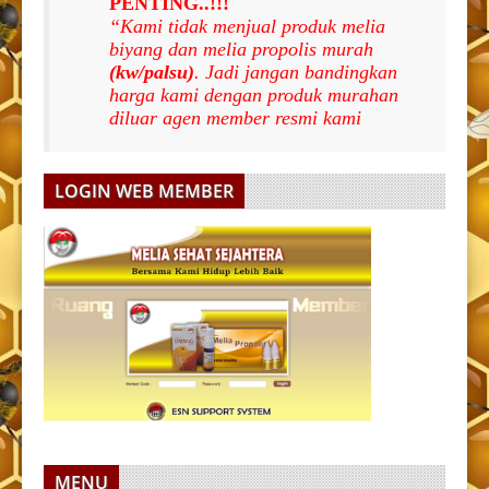
PENTING..!!!
“Kami tidak menjual produk melia
biyang dan melia propolis murah
(kw/palsu)
. Jadi jangan bandingkan
harga kami dengan produk murahan
diluar agen member resmi kami
LOGIN WEB MEMBER
MENU