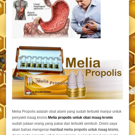
Melia Propolis adalah obat alami yang sudah terbukti manjur untuk
penyakit maag kronis.
Melia propolis untuk obat maag kronis
sudah jutaan orang yang pakai dan terbukti sembuh. Disini saya
akan bahas mengenai
manfaat melia propolis untuk maag kronis
,