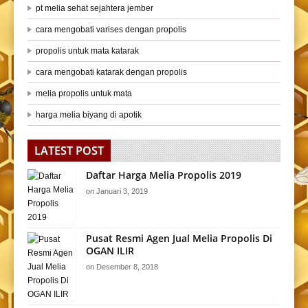
pt melia sehat sejahtera jember
cara mengobati varises dengan propolis
propolis untuk mata katarak
cara mengobati katarak dengan propolis
melia propolis untuk mata
harga melia biyang di apotik
LATEST POST
Daftar Harga Melia Propolis 2019
on
Januari 3, 2019
Pusat Resmi Agen Jual Melia Propolis Di
OGAN ILIR
on
Desember 8, 2018