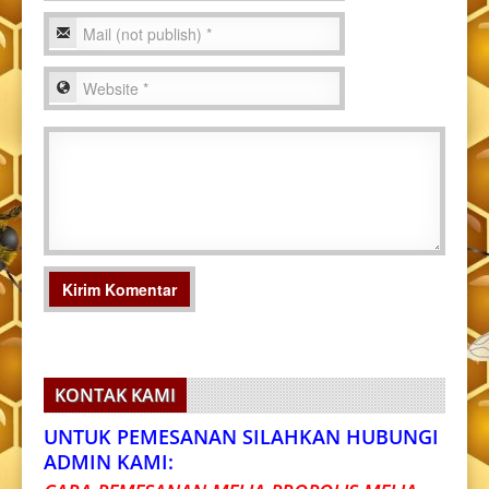
KONTAK KAMI
UNTUK PEMESANAN SILAHKAN HUBUNGI
ADMIN KAMI: