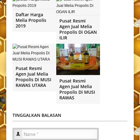
Daftar Harga
Melia Propolis
Pusat Resmi
2019
Agen Jual Melia
Propolis Di OGAN
ILIR
Pusat Resmi
Agen Jual Melia
Propolis Di MUSI
Pusat Resmi
RAWAS UTARA
Agen Jual Melia
Propolis Di MUSI
RAWAS
TINGGALKAN BALASAN