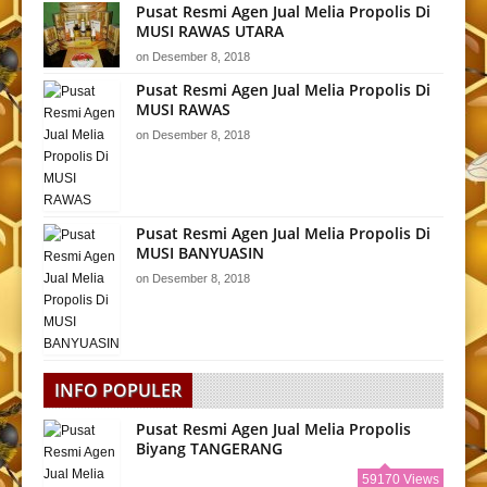
Pusat Resmi Agen Jual Melia Propolis Di
MUSI RAWAS UTARA
on
Desember 8, 2018
Pusat Resmi Agen Jual Melia Propolis Di
MUSI RAWAS
on
Desember 8, 2018
Pusat Resmi Agen Jual Melia Propolis Di
MUSI BANYUASIN
on
Desember 8, 2018
INFO POPULER
Pusat Resmi Agen Jual Melia Propolis
Biyang TANGERANG
59170 Views