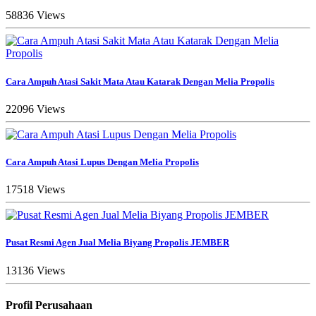
58836 Views
Cara Ampuh Atasi Sakit Mata Atau Katarak Dengan Melia Propolis
22096 Views
Cara Ampuh Atasi Lupus Dengan Melia Propolis
17518 Views
Pusat Resmi Agen Jual Melia Biyang Propolis JEMBER
13136 Views
Profil Perusahaan