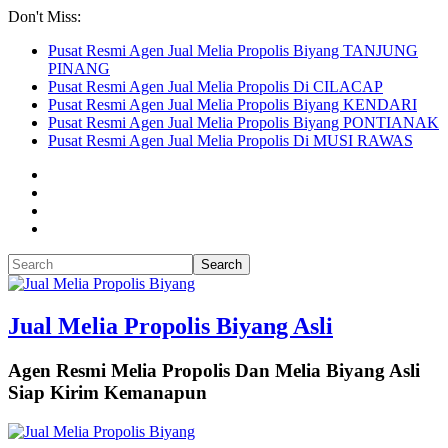
Don't Miss:
Pusat Resmi Agen Jual Melia Propolis Biyang TANJUNG
PINANG
Pusat Resmi Agen Jual Melia Propolis Di CILACAP
Pusat Resmi Agen Jual Melia Propolis Biyang KENDARI
Pusat Resmi Agen Jual Melia Propolis Biyang PONTIANAK
Pusat Resmi Agen Jual Melia Propolis Di MUSI RAWAS
Jual Melia Propolis Biyang Asli
Agen Resmi Melia Propolis Dan Melia Biyang Asli
Siap Kirim Kemanapun