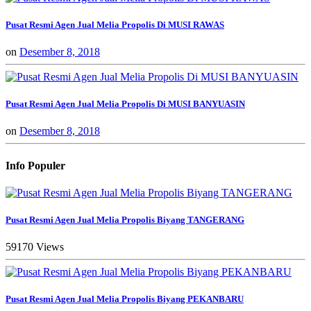
Pusat Resmi Agen Jual Melia Propolis Di MUSI RAWAS
on
Desember 8, 2018
Pusat Resmi Agen Jual Melia Propolis Di MUSI BANYUASIN
on
Desember 8, 2018
Info Populer
Pusat Resmi Agen Jual Melia Propolis Biyang TANGERANG
59170 Views
Pusat Resmi Agen Jual Melia Propolis Biyang PEKANBARU