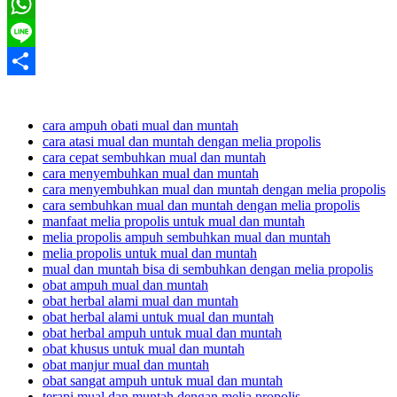
Twitter
WhatsApp
Line
Share
cara ampuh obati mual dan muntah
cara atasi mual dan muntah dengan melia propolis
cara cepat sembuhkan mual dan muntah
cara menyembuhkan mual dan muntah
cara menyembuhkan mual dan muntah dengan melia propolis
cara sembuhkan mual dan muntah dengan melia propolis
manfaat melia propolis untuk mual dan muntah
melia propolis ampuh sembuhkan mual dan muntah
melia propolis untuk mual dan muntah
mual dan muntah bisa di sembuhkan dengan melia propolis
obat ampuh mual dan muntah
obat herbal alami mual dan muntah
obat herbal alami untuk mual dan muntah
obat herbal ampuh untuk mual dan muntah
obat khusus untuk mual dan muntah
obat manjur mual dan muntah
obat sangat ampuh untuk mual dan muntah
terapi mual dan muntah dengan melia propolis