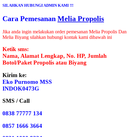
SILAHKAN HUBUNGI ADMIN KAMI !!!
Cara Pemesanan
Melia Propolis
Jika anda ingin melakukan order pemesanan Melia Propolis Dan
Melia Biyang silahkan hubungi kontak kami dibawah ini
Ketik sms:
Nama, Alamat Lengkap, No. HP, Jumlah
Botol/Paket Propolis atau Biyang
Kirim ke:
Eko Purnomo MSS
INDOK0473G
SMS / Call
0838 77777 134
0857 1666 3664