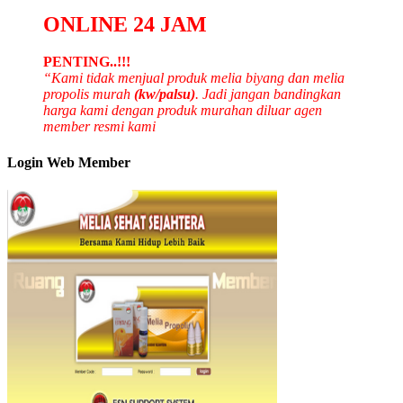
ONLINE 24 JAM
PENTING..!!!
“Kami tidak menjual produk melia biyang dan melia
propolis murah
(kw/palsu)
. Jadi jangan bandingkan
harga kami dengan produk murahan diluar agen
member resmi kami
Login Web Member