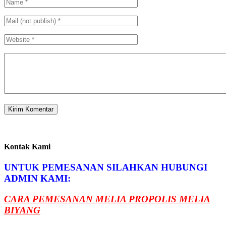
Kontak Kami
UNTUK PEMESANAN SILAHKAN HUBUNGI
ADMIN KAMI:
CARA PEMESANAN MELIA PROPOLIS MELIA
BIYANG