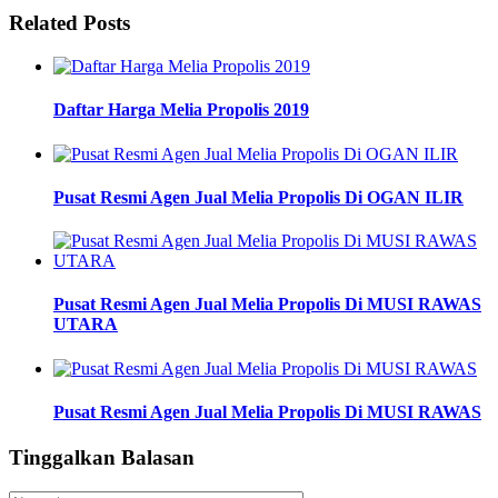
Related Posts
Daftar Harga Melia Propolis 2019
Pusat Resmi Agen Jual Melia Propolis Di OGAN ILIR
Pusat Resmi Agen Jual Melia Propolis Di MUSI RAWAS
UTARA
Pusat Resmi Agen Jual Melia Propolis Di MUSI RAWAS
Tinggalkan Balasan