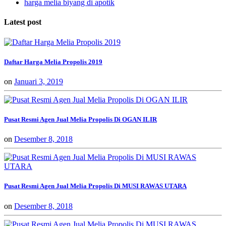
harga melia biyang di apotik
Latest post
Daftar Harga Melia Propolis 2019
on
Januari 3, 2019
Pusat Resmi Agen Jual Melia Propolis Di OGAN ILIR
on
Desember 8, 2018
Pusat Resmi Agen Jual Melia Propolis Di MUSI RAWAS UTARA
on
Desember 8, 2018