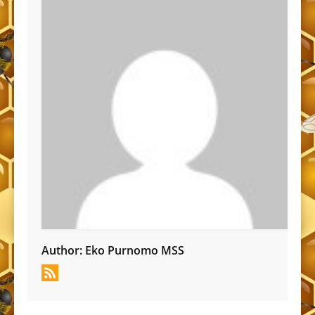
Author:
Eko Purnomo MSS