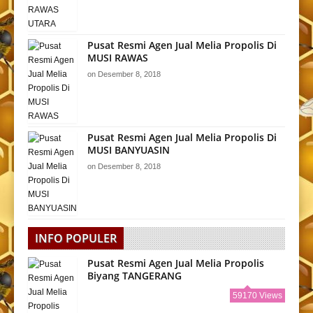
Pusat Resmi Agen Jual Melia Propolis Di
MUSI RAWAS
on
Desember 8, 2018
Pusat Resmi Agen Jual Melia Propolis Di
MUSI BANYUASIN
on
Desember 8, 2018
INFO POPULER
Pusat Resmi Agen Jual Melia Propolis
Biyang TANGERANG
59170 Views