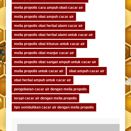
melia propolis cara ampuh obati cacar air
melia propolis obat ampuh cacar air
melia propolis obat herbal alami cacar air
melia propolis obat herbal alami untuk cacar air
melia propolis obat khusus untuk cacar air
melia propolis obat manjur cacar air
melia propolis obat sangat ampuh untuk cacar air
melia propolis untuk cacar air
obat ampuh cacar air
obat herbal ampuh untuk cacar air
pengobatan cacar air dengan melia propolis
terapi cacar air dengan melia propolis
tips sembuhkan cacar air dengan melia propolis