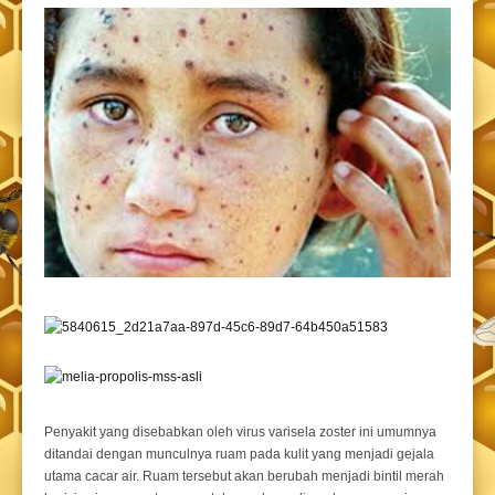
Penyakit yang disebabkan oleh virus varisela zoster ini umumnya
ditandai dengan munculnya ruam pada kulit yang menjadi gejala
utama cacar air. Ruam tersebut akan berubah menjadi bintil merah