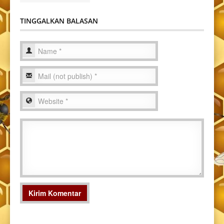
TINGGALKAN BALASAN