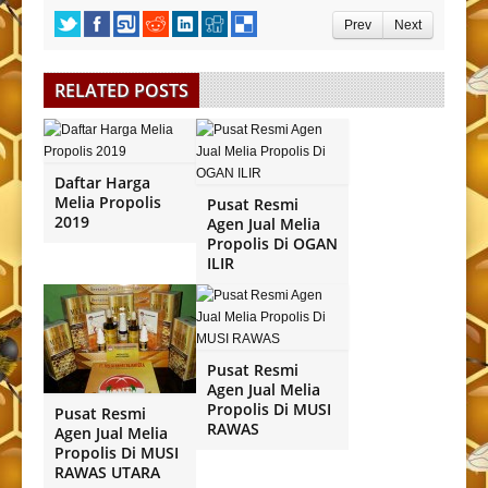
Prev
Next
RELATED POSTS
Daftar Harga
Melia Propolis
Pusat Resmi
2019
Agen Jual Melia
Propolis Di OGAN
ILIR
Pusat Resmi
Agen Jual Melia
Propolis Di MUSI
Pusat Resmi
RAWAS
Agen Jual Melia
Propolis Di MUSI
RAWAS UTARA