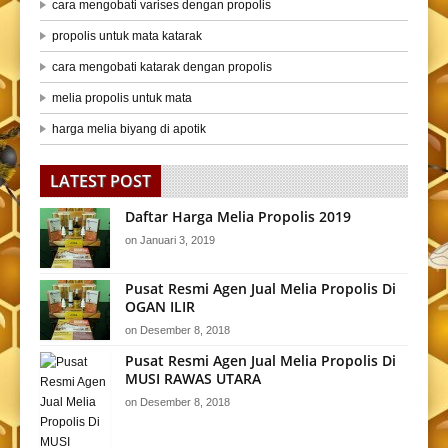
cara mengobati varises dengan propolis
propolis untuk mata katarak
cara mengobati katarak dengan propolis
melia propolis untuk mata
harga melia biyang di apotik
LATEST POST
Daftar Harga Melia Propolis 2019
on
Januari 3, 2019
Pusat Resmi Agen Jual Melia Propolis Di
OGAN ILIR
on
Desember 8, 2018
Pusat Resmi Agen Jual Melia Propolis Di
MUSI RAWAS UTARA
on
Desember 8, 2018