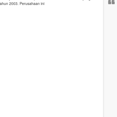
 tahun 2003. Perusahaan ini