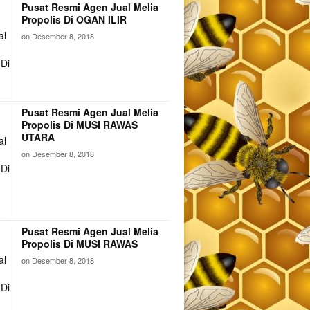
Pusat Resmi Agen Jual Melia
Propolis Di OGAN ILIR
on
Desember 8, 2018
Pusat Resmi Agen Jual Melia
Propolis Di MUSI RAWAS
UTARA
on
Desember 8, 2018
Pusat Resmi Agen Jual Melia
Propolis Di MUSI RAWAS
on
Desember 8, 2018