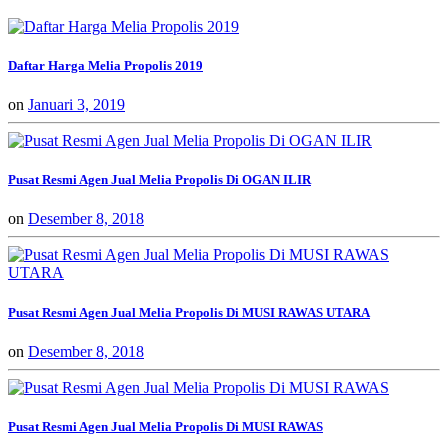
Daftar Harga Melia Propolis 2019
on
Januari 3, 2019
Pusat Resmi Agen Jual Melia Propolis Di OGAN ILIR
on
Desember 8, 2018
Pusat Resmi Agen Jual Melia Propolis Di MUSI RAWAS UTARA
on
Desember 8, 2018
Pusat Resmi Agen Jual Melia Propolis Di MUSI RAWAS