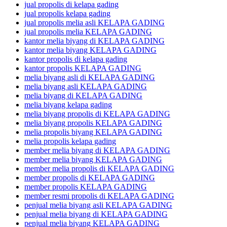
jual propolis di kelapa gading
jual propolis kelapa gading
jual propolis melia asli KELAPA GADING
jual propolis melia KELAPA GADING
kantor melia biyang di KELAPA GADING
kantor melia biyang KELAPA GADING
kantor propolis di kelapa gading
kantor propolis KELAPA GADING
melia biyang asli di KELAPA GADING
melia biyang asli KELAPA GADING
melia biyang di KELAPA GADING
melia biyang kelapa gading
melia biyang propolis di KELAPA GADING
melia biyang propolis KELAPA GADING
melia propolis biyang KELAPA GADING
melia propolis kelapa gading
member melia biyang di KELAPA GADING
member melia biyang KELAPA GADING
member melia propolis di KELAPA GADING
member propolis di KELAPA GADING
member propolis KELAPA GADING
member resmi propolis di KELAPA GADING
penjual melia biyang asli KELAPA GADING
penjual melia biyang di KELAPA GADING
penjual melia biyang KELAPA GADING