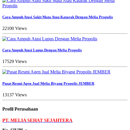
Cara Ampuh Atasi Sakit Mata Atau Katarak Dengan Melia Propolis
22100 Views
Cara Ampuh Atasi Lupus Dengan Melia Propolis
17529 Views
Pusat Resmi Agen Jual Melia Biyang Propolis JEMBER
13137 Views
Profil Perusahaan
PT. MELIA SEHAT SEJAHTERA