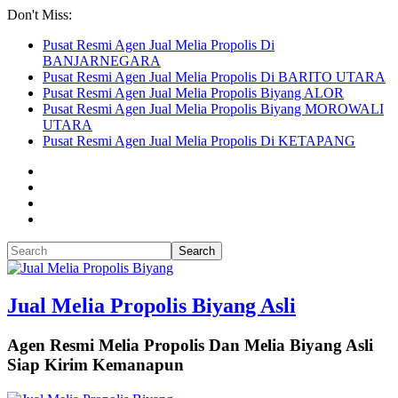
Don't Miss:
Pusat Resmi Agen Jual Melia Propolis Di
BANJARNEGARA
Pusat Resmi Agen Jual Melia Propolis Di BARITO UTARA
Pusat Resmi Agen Jual Melia Propolis Biyang ALOR
Pusat Resmi Agen Jual Melia Propolis Biyang MOROWALI
UTARA
Pusat Resmi Agen Jual Melia Propolis Di KETAPANG
Jual Melia Propolis Biyang Asli
Agen Resmi Melia Propolis Dan Melia Biyang Asli
Siap Kirim Kemanapun