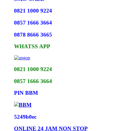
0821 1000 9224
0857 1666 3664
0878 8666 3665
WHATSS APP
0821 1000 9224
0857 1666 3664
PIN BBM
5249b0ec
ONLINE 24 JAM NON STOP