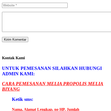
Kontak Kami
UNTUK PEMESANAN SILAHKAN HUBUNGI
ADMIN KAMI:
CARA PEMESANAN MELIA PROPOLIS MELIA
BIYANG
Ketik sms:
Nama, Alamat Lengkap, no HP, Jumlah