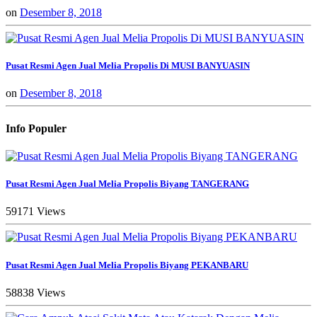
on
Desember 8, 2018
Pusat Resmi Agen Jual Melia Propolis Di MUSI BANYUASIN
on
Desember 8, 2018
Info Populer
Pusat Resmi Agen Jual Melia Propolis Biyang TANGERANG
59171 Views
Pusat Resmi Agen Jual Melia Propolis Biyang PEKANBARU
58838 Views