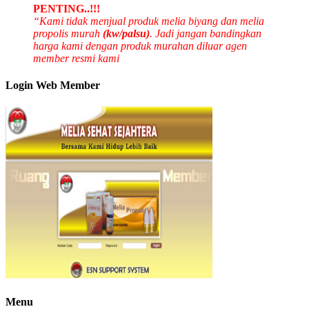
PENTING..!!!
“Kami tidak menjual produk melia biyang dan melia
propolis murah
(kw/palsu)
. Jadi jangan bandingkan
harga kami dengan produk murahan diluar agen
member resmi kami
Login Web Member
Menu