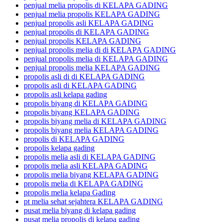
penjual melia propolis di KELAPA GADING
penjual melia propolis KELAPA GADING
penjual propolis asli KELAPA GADING
penjual propolis di KELAPA GADING
penjual propolis KELAPA GADING
penjual propolis melia di di KELAPA GADING
penjual propolis melia di KELAPA GADING
penjual propolis melia KELAPA GADING
propolis asli di di KELAPA GADING
propolis asli di KELAPA GADING
propolis asli kelapa gading
propolis biyang di KELAPA GADING
propolis biyang KELAPA GADING
propolis biyang melia di KELAPA GADING
propolis biyang melia KELAPA GADING
propolis di KELAPA GADING
propolis kelapa gading
propolis melia asli di KELAPA GADING
propolis melia asli KELAPA GADING
propolis melia biyang KELAPA GADING
propolis melia di KELAPA GADING
propolis melia kelapa Gading
pt melia sehat sejahtera KELAPA GADING
pusat melia biyang di kelapa gading
pusat melia propolis di kelapa gading