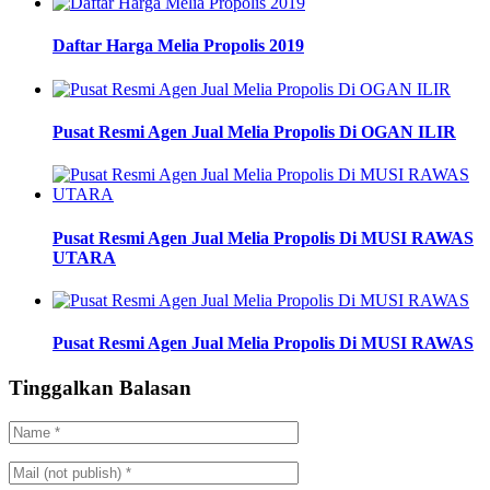
Daftar Harga Melia Propolis 2019
Pusat Resmi Agen Jual Melia Propolis Di OGAN ILIR
Pusat Resmi Agen Jual Melia Propolis Di MUSI RAWAS
UTARA
Pusat Resmi Agen Jual Melia Propolis Di MUSI RAWAS
Tinggalkan Balasan