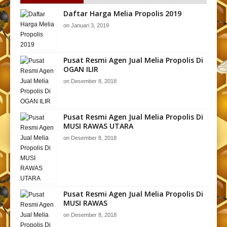
Daftar Harga Melia Propolis 2019
on
Januari 3, 2019
Pusat Resmi Agen Jual Melia Propolis Di
OGAN ILIR
on
Desember 8, 2018
Pusat Resmi Agen Jual Melia Propolis Di
MUSI RAWAS UTARA
on
Desember 8, 2018
Pusat Resmi Agen Jual Melia Propolis Di
MUSI RAWAS
on
Desember 8, 2018