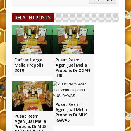
RELATED POSTS
Daftar Harga
Pusat Resmi
Melia Propolis
Agen Jual Melia
2019
Propolis Di OGAN
ILIR
Pusat Resmi
Agen Jual Melia
Propolis Di MUSI
Pusat Resmi
RAWAS
Agen Jual Melia
Propolis Di MUSI