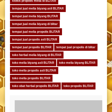
stokis propolis melia di BLITAR
tempat jual melia biyang asli BLITAR
tempat jual melia biyang BLITAR
tempat jual melia biyang di blitar
tempat jual melia propolis BLITAR
tempat jual propolis asli BLITAR
tempat jual propolis BLITAR
tempat jual propolis di blitar
toko herbal melia biyang di BLITAR
toko melia biyang asli BLITAR
toko melia biyang BLITAR
toko melia propolis asli BLITAR
toko melia propolis BLITAR
toko obat herbal propolis BLITAR
toko propolis BLITAR