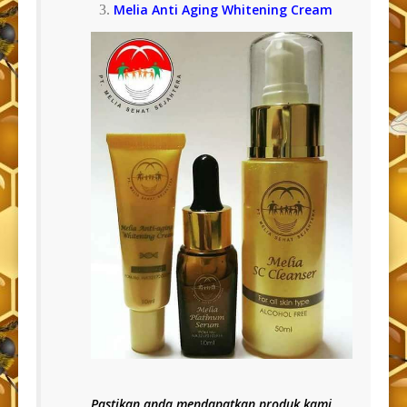
Melia Anti Aging Whitening Cream
Pastikan anda mendapatkan produk kami