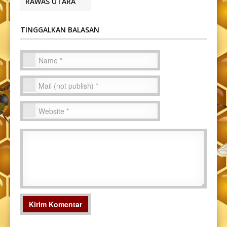
RAWAS UTARA
TINGGALKAN BALASAN