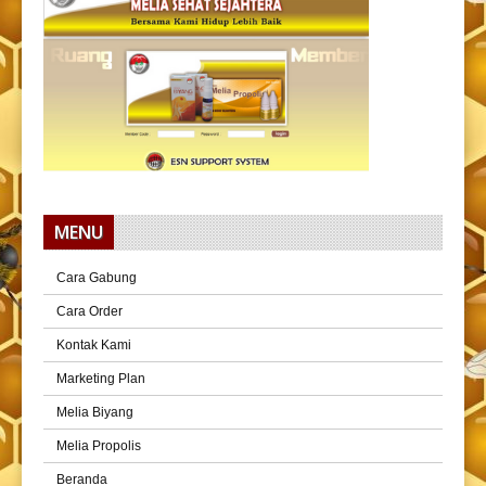
MENU
Cara Gabung
Cara Order
Kontak Kami
Marketing Plan
Melia Biyang
Melia Propolis
Beranda