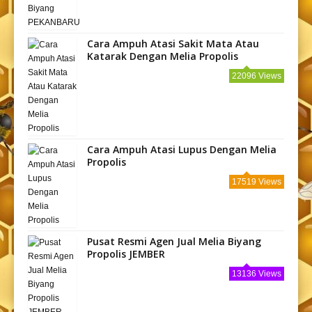
Cara Ampuh Atasi Sakit Mata Atau
Katarak Dengan Melia Propolis
22096 Views
Cara Ampuh Atasi Lupus Dengan Melia
Propolis
17519 Views
Pusat Resmi Agen Jual Melia Biyang
Propolis JEMBER
13136 Views