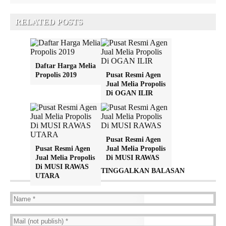
RELATED POSTS
Daftar Harga Melia
Propolis 2019
Pusat Resmi Agen
Jual Melia Propolis
Di OGAN ILIR
Pusat Resmi Agen
Pusat Resmi Agen
Jual Melia Propolis
Jual Melia Propolis
Di MUSI RAWAS
Di MUSI RAWAS
TINGGALKAN BALASAN
UTARA