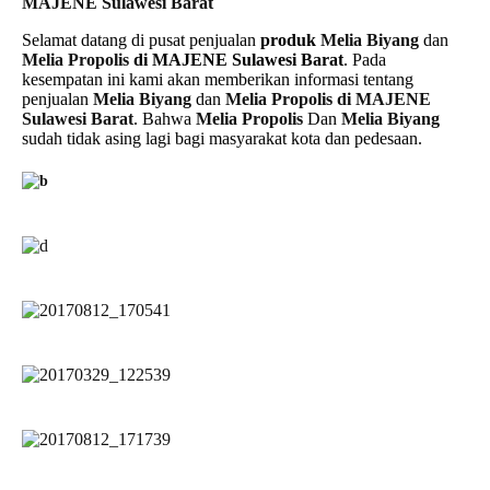
MAJENE Sulawesi Barat
Selamat datang di pusat penjualan
produk
Melia Biyang
dan
Melia Propolis
di MAJENE Sulawesi Barat
. Pada
kesempatan ini kami akan memberikan informasi tentang
penjualan
Melia Biyang
dan
Melia Propolis di MAJENE
Sulawesi Barat
. Bahwa
Melia Propolis
Dan
Melia Biyang
sudah tidak asing lagi bagi masyarakat kota dan pedesaan.