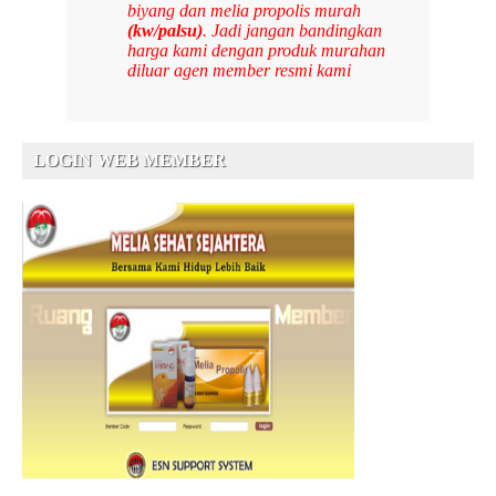
biyang dan melia propolis murah
(kw/palsu)
. Jadi jangan bandingkan
harga kami dengan produk murahan
diluar agen member resmi kami
LOGIN WEB MEMBER