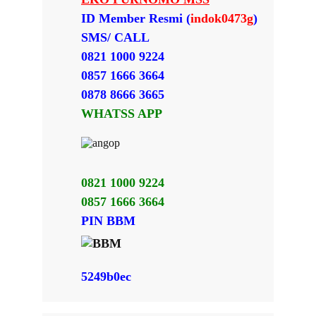
ID Member Resmi (
indok0473g
)
SMS/ CALL
0821 1000 9224
0857 1666 3664
0878 8666 3665
WHATSS APP
0821 1000 9224
0857 1666 3664
PIN BBM
5249b0ec