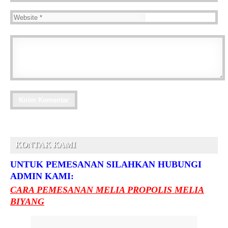
KONTAK KAMI
UNTUK PEMESANAN SILAHKAN HUBUNGI
ADMIN KAMI:
CARA PEMESANAN MELIA PROPOLIS MELIA
BIYANG