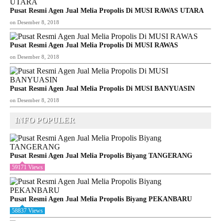
Pusat Resmi Agen Jual Melia Propolis Di MUSI RAWAS UTARA
on
Desember 8, 2018
Pusat Resmi Agen Jual Melia Propolis Di MUSI RAWAS
on
Desember 8, 2018
Pusat Resmi Agen Jual Melia Propolis Di MUSI BANYUASIN
on
Desember 8, 2018
INFO POPULER
Pusat Resmi Agen Jual Melia Propolis Biyang TANGERANG
59171 Views
Pusat Resmi Agen Jual Melia Propolis Biyang PEKANBARU
58837 Views