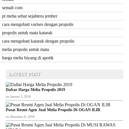
semalt com
pt melia sehat sejahtera jember
cara mengobati varises dengan propolis
propolis untuk mata katarak
cara mengobati katarak dengan propolis
melia propolis untuk mata
harga melia biyang di apotik
LATEST POST
Daftar Harga Melia Propolis 2019
on
Januari 3, 2019
Pusat Resmi Agen Jual Melia Propolis Di OGAN ILIR
on
Desember 8, 2018