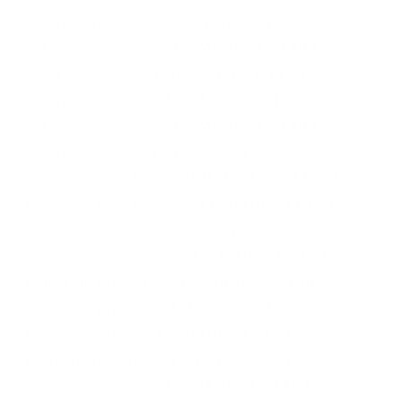
stokis melia ppropolis biyang HALMAHERA UTARA
stokis melia propolis di HALMAHERA UTARA
Stokis melia propolis HALMAHERA UTARA
stokis propolis biyang HALMAHERA UTARA
stokis propolis melia di HALMAHERA UTARA
stokis propolis melia HALMAHERA UTARA
tempat jual melia biyang asli HALMAHERA UTARA
tempat jual melia biyang di HALMAHERA UTARA
tempat jual melia biyang halmahera utara
tempat jual melia propolis HALMAHERA UTARA
tempat jual propolis asli HALMAHERA UTARA
tempat jual propolis di HALMAHERA UTARA
tempat jual propolis HALMAHERA UTARA
toko herbal melia biyang di HALMAHERA UTARA
toko melia biyang asli HALMAHERA UTARA