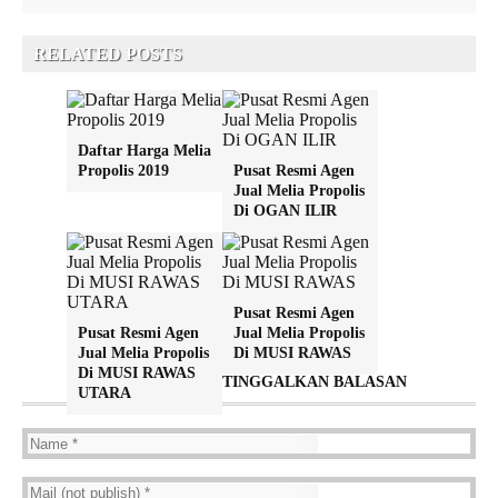
RELATED POSTS
Daftar Harga Melia
Propolis 2019
Pusat Resmi Agen
Jual Melia Propolis
Di OGAN ILIR
Pusat Resmi Agen
Pusat Resmi Agen
Jual Melia Propolis
Jual Melia Propolis
Di MUSI RAWAS
Di MUSI RAWAS
TINGGALKAN BALASAN
UTARA