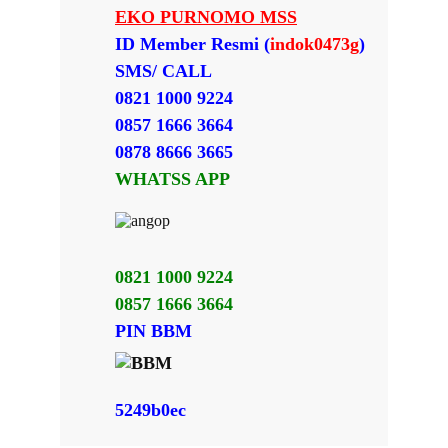
EKO PURNOMO MSS
ID Member Resmi (
indok0473g
)
SMS/ CALL
0821 1000 9224
0857 1666 3664
0878 8666 3665
WHATSS APP
0821 1000 9224
0857 1666 3664
PIN BBM
5249b0ec