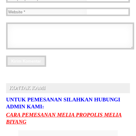
KONTAK KAMI
UNTUK PEMESANAN SILAHKAN HUBUNGI
ADMIN KAMI:
CARA PEMESANAN MELIA PROPOLIS MELIA
BIYANG