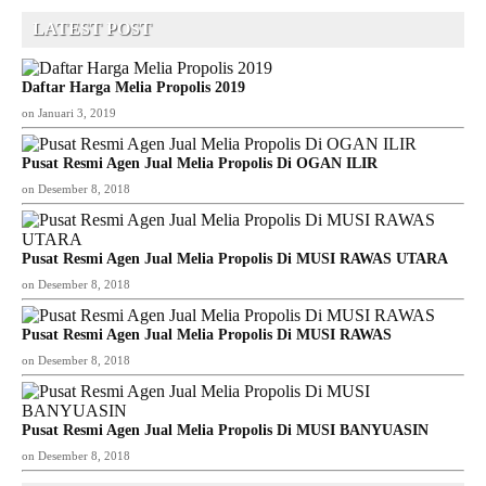
LATEST POST
Daftar Harga Melia Propolis 2019
on
Januari 3, 2019
Pusat Resmi Agen Jual Melia Propolis Di OGAN ILIR
on
Desember 8, 2018
Pusat Resmi Agen Jual Melia Propolis Di MUSI RAWAS UTARA
on
Desember 8, 2018
Pusat Resmi Agen Jual Melia Propolis Di MUSI RAWAS
on
Desember 8, 2018
Pusat Resmi Agen Jual Melia Propolis Di MUSI BANYUASIN
on
Desember 8, 2018