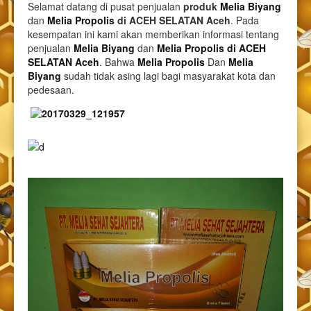
Selamat datang di pusat penjualan
produk
Melia Biyang
dan
Melia Propolis
di ACEH SELATAN Aceh
. Pada
kesempatan ini kami akan memberikan informasi tentang
penjualan
Melia Biyang
dan
Melia Propolis di ACEH
SELATAN Aceh
. Bahwa
Melia Propolis
Dan
Melia
Biyang
sudah tidak asing lagi bagi masyarakat kota dan
pedesaan.