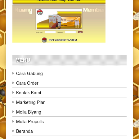
MENU
Cara Gabung
Cara Order
Kontak Kami
Marketing Plan
Melia Biyang
Melia Propolis
Beranda