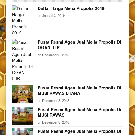
Daftar Harga Melia Propolis 2019
on
Januari 3, 2019
Pusat Resmi Agen Jual Melia Propolis Di
OGAN ILIR
on
Desember 8, 2018
Pusat Resmi Agen Jual Melia Propolis Di
MUSI RAWAS UTARA
on
Desember 8, 2018
Pusat Resmi Agen Jual Melia Propolis Di
MUSI RAWAS
on
Desember 8, 2018
Pusat Resmi Agen Jual Melia Propolis Di