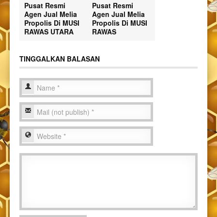
Pusat Resmi
Pusat Resmi
Agen Jual Melia
Agen Jual Melia
Propolis Di MUSI
Propolis Di MUSI
RAWAS UTARA
RAWAS
TINGGALKAN BALASAN