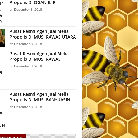
Propolis Di OGAN ILIR
on
Desember 8, 2018
Pusat Resmi Agen Jual Melia
Propolis Di MUSI RAWAS UTARA
on
Desember 8, 2018
Pusat Resmi Agen Jual Melia
Propolis Di MUSI RAWAS
on
Desember 8, 2018
Pusat Resmi Agen Jual Melia
Propolis Di MUSI BANYUASIN
on
Desember 8, 2018