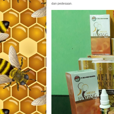
dan pedesaan.