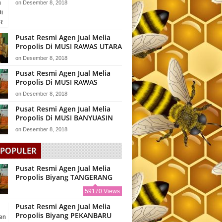
on
Desember 8, 2018
Pusat Resmi Agen Jual Melia
Propolis Di MUSI RAWAS UTARA
on
Desember 8, 2018
Pusat Resmi Agen Jual Melia
Propolis Di MUSI RAWAS
on
Desember 8, 2018
Pusat Resmi Agen Jual Melia
Propolis Di MUSI BANYUASIN
on
Desember 8, 2018
 POPULER
Pusat Resmi Agen Jual Melia
Propolis Biyang TANGERANG
59170 Views
Pusat Resmi Agen Jual Melia
Propolis Biyang PEKANBARU