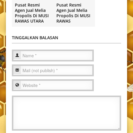
Pusat Resmi
Pusat Resmi
Agen Jual Melia
Agen Jual Melia
Propolis Di MUSI
Propolis Di MUSI
RAWAS UTARA
RAWAS
TINGGALKAN BALASAN