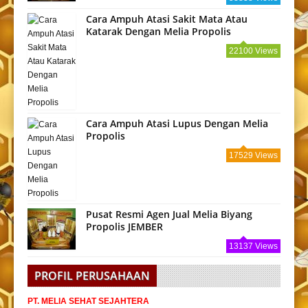
Cara Ampuh Atasi Sakit Mata Atau
Katarak Dengan Melia Propolis
22100 Views
Cara Ampuh Atasi Lupus Dengan Melia
Propolis
17529 Views
Pusat Resmi Agen Jual Melia Biyang
Propolis JEMBER
13137 Views
PROFIL PERUSAHAAN
PT. MELIA SEHAT SEJAHTERA