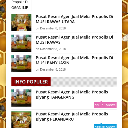
Pusat Resmi Agen Jual Melia Propolis Di
MUSI RAWAS UTARA
on
Desember 8, 2018
Pusat Resmi Agen Jual Melia Propolis Di
MUSI RAWAS
on
Desember 8, 2018
Pusat Resmi Agen Jual Melia Propolis Di
MUSI BANYUASIN
on
Desember 8, 2018
INFO POPULER
Pusat Resmi Agen Jual Melia Propolis
Biyang TANGERANG
59171 Views
Pusat Resmi Agen Jual Melia Propolis
Biyang PEKANBARU
58838 Views