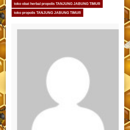
toko obat herbal propolis TANJUNG JABUNG TIMUR
toko propolis TANJUNG JABUNG TIMUR