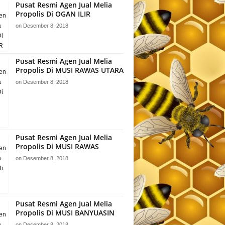
Pusat Resmi Agen Jual Melia
Propolis Di OGAN ILIR
on
Desember 8, 2018
Pusat Resmi Agen Jual Melia
Propolis Di MUSI RAWAS UTARA
on
Desember 8, 2018
Pusat Resmi Agen Jual Melia
Propolis Di MUSI RAWAS
on
Desember 8, 2018
Pusat Resmi Agen Jual Melia
Propolis Di MUSI BANYUASIN
on
Desember 8, 2018