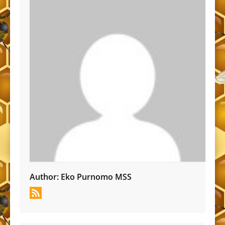
Author:
Eko Purnomo MSS