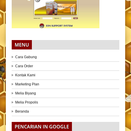
MENU
Cara Gabung
Cara Order
Kontak Kami
Marketing Plan
Melia Biyang
Melia Propolis
Beranda
PENCARIAN IN GOOGLE