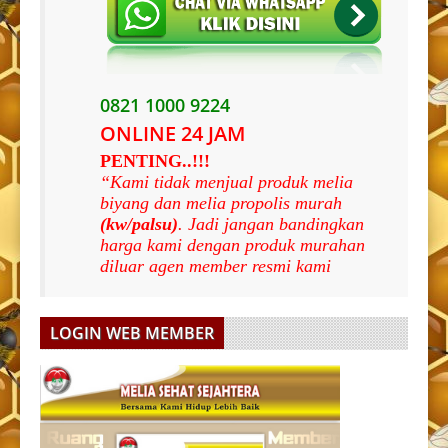
0821 1000 9224
ONLINE 24 JAM
PENTING..!!!
“Kami tidak menjual produk melia
biyang dan melia propolis murah
(kw/palsu)
. Jadi jangan bandingkan
harga kami dengan produk murahan
diluar agen member resmi kami
LOGIN WEB MEMBER