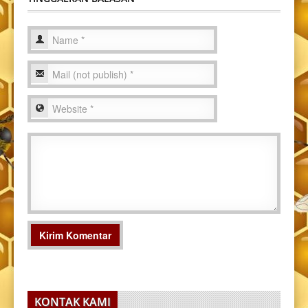
KONTAK KAMI