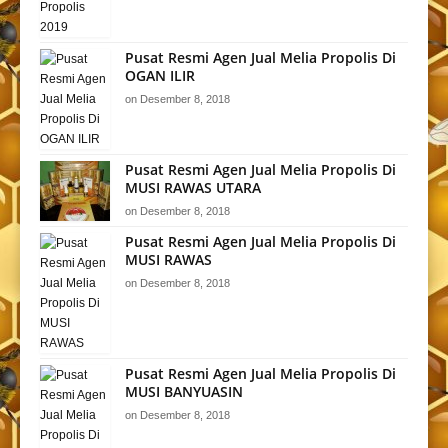
Pusat Resmi Agen Jual Melia Propolis Di
OGAN ILIR
on
Desember 8, 2018
Pusat Resmi Agen Jual Melia Propolis Di
MUSI RAWAS UTARA
on
Desember 8, 2018
Pusat Resmi Agen Jual Melia Propolis Di
MUSI RAWAS
on
Desember 8, 2018
Pusat Resmi Agen Jual Melia Propolis Di
MUSI BANYUASIN
on
Desember 8, 2018