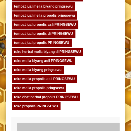
tempat jual melia biyang pringsewu
tempat jual melia propolis pringsewu
tempat jual propolis asli PRINGSEWU
tempat jual propolis di PRINGSEWU
tempat jual propolis PRINGSEWU
toko herbal melia biyang di PRINGSEWU
toko melia biyang asli PRINGSEWU
toko melia biyang pringsewu
toko melia propolis asli PRINGSEWU
toko melia propolis pringsewu
toko obat herbal propolis PRINGSEWU
toko propolis PRINGSEWU