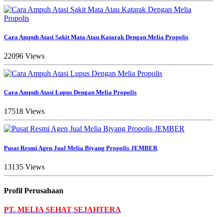
Cara Ampuh Atasi Sakit Mata Atau Katarak Dengan Melia Propolis
22096 Views
Cara Ampuh Atasi Lupus Dengan Melia Propolis
17518 Views
Pusat Resmi Agen Jual Melia Biyang Propolis JEMBER
13135 Views
Profil Perusahaan
PT. MELIA SEHAT SEJAHTERA