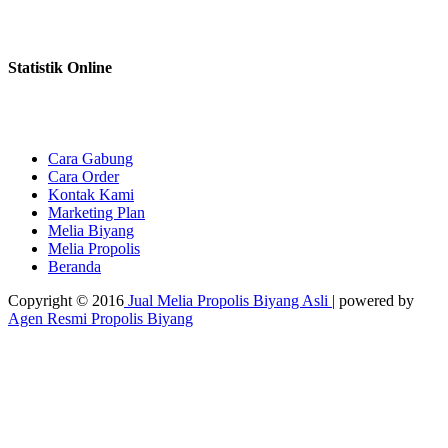
Statistik Online
Cara Gabung
Cara Order
Kontak Kami
Marketing Plan
Melia Biyang
Melia Propolis
Beranda
Copyright © 2016
Jual Melia Propolis Biyang Asli
| powered by
Agen Resmi Propolis Biyang