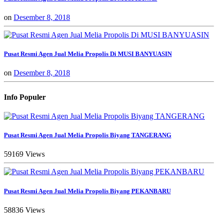
on
Desember 8, 2018
Pusat Resmi Agen Jual Melia Propolis Di MUSI BANYUASIN
on
Desember 8, 2018
Info Populer
Pusat Resmi Agen Jual Melia Propolis Biyang TANGERANG
59169 Views
Pusat Resmi Agen Jual Melia Propolis Biyang PEKANBARU
58836 Views