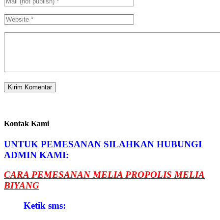
Kontak Kami
UNTUK PEMESANAN SILAHKAN HUBUNGI
ADMIN KAMI:
CARA PEMESANAN MELIA PROPOLIS MELIA
BIYANG
Ketik sms: