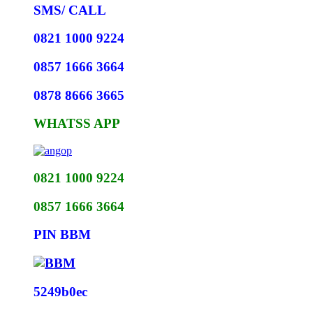
SMS/ CALL
0821 1000 9224
0857 1666 3664
0878 8666 3665
WHATSS APP
0821 1000 9224
0857 1666 3664
PIN BBM
5249b0ec