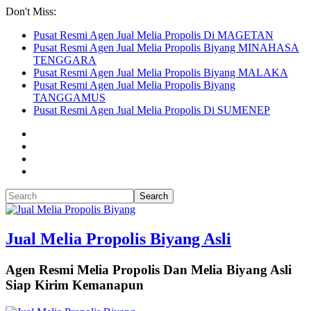
Don't Miss:
Pusat Resmi Agen Jual Melia Propolis Di MAGETAN
Pusat Resmi Agen Jual Melia Propolis Biyang MINAHASA
TENGGARA
Pusat Resmi Agen Jual Melia Propolis Biyang MALAKA
Pusat Resmi Agen Jual Melia Propolis Biyang
TANGGAMUS
Pusat Resmi Agen Jual Melia Propolis Di SUMENEP
Jual Melia Propolis Biyang Asli
Agen Resmi Melia Propolis Dan Melia Biyang Asli
Siap Kirim Kemanapun