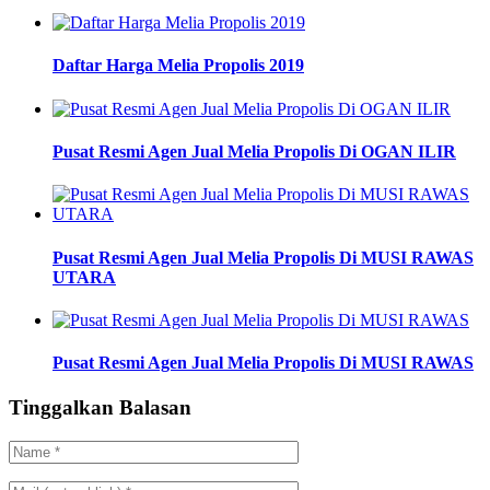
Daftar Harga Melia Propolis 2019
Pusat Resmi Agen Jual Melia Propolis Di OGAN ILIR
Pusat Resmi Agen Jual Melia Propolis Di MUSI RAWAS
UTARA
Pusat Resmi Agen Jual Melia Propolis Di MUSI RAWAS
Tinggalkan Balasan