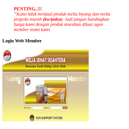
PENTING..!!!
“Kami tidak menjual produk melia biyang dan melia
propolis murah
(kw/palsu)
. Jadi jangan bandingkan
harga kami dengan produk murahan diluar agen
member resmi kami
Login Web Member