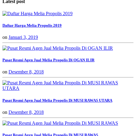
Latest post
Daftar Harga Melia Propolis 2019
on
Januari 3, 2019
Pusat Resmi Agen Jual Melia Propolis Di OGAN ILIR
on
Desember 8, 2018
Pusat Resmi Agen Jual Melia Propolis Di MUSI RAWAS UTARA
on
Desember 8, 2018
Pusat Resmi Agen Jual Melia Propolis Di MUSI RAWAS