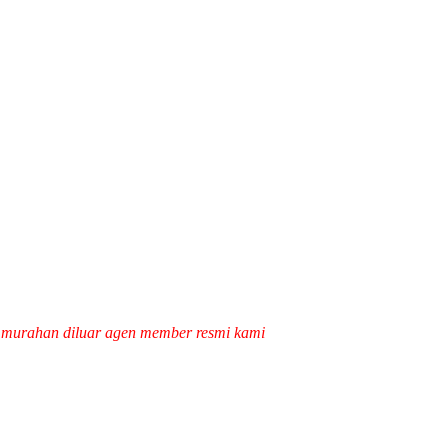
k murahan diluar agen member resmi kami