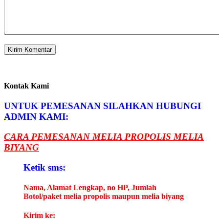
Kontak Kami
UNTUK PEMESANAN SILAHKAN HUBUNGI
ADMIN KAMI:
CARA PEMESANAN MELIA PROPOLIS MELIA
BIYANG
Ketik sms:
Nama, Alamat Lengkap, no HP, Jumlah
Botol/paket melia propolis maupun melia biyang
Kirim ke: