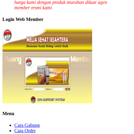
harga kami dengan produk murahan diluar agen
member resmi kami
Login Web Member
Menu
Cara Gabung
Cara Order