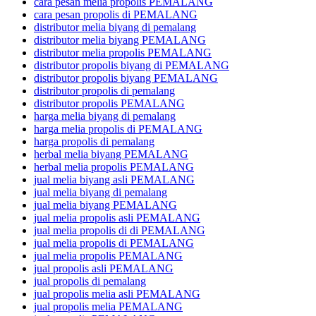
cara pesan melia propolis PEMALANG
cara pesan propolis di PEMALANG
distributor melia biyang di pemalang
distributor melia biyang PEMALANG
distributor melia propolis PEMALANG
distributor propolis biyang di PEMALANG
distributor propolis biyang PEMALANG
distributor propolis di pemalang
distributor propolis PEMALANG
harga melia biyang di pemalang
harga melia propolis di PEMALANG
harga propolis di pemalang
herbal melia biyang PEMALANG
herbal melia propolis PEMALANG
jual melia biyang asli PEMALANG
jual melia biyang di pemalang
jual melia biyang PEMALANG
jual melia propolis asli PEMALANG
jual melia propolis di di PEMALANG
jual melia propolis di PEMALANG
jual melia propolis PEMALANG
jual propolis asli PEMALANG
jual propolis di pemalang
jual propolis melia asli PEMALANG
jual propolis melia PEMALANG