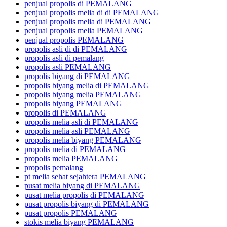
penjual propolis di PEMALANG
penjual propolis melia di di PEMALANG
penjual propolis melia di PEMALANG
penjual propolis melia PEMALANG
penjual propolis PEMALANG
propolis asli di di PEMALANG
propolis asli di pemalang
propolis asli PEMALANG
propolis biyang di PEMALANG
propolis biyang melia di PEMALANG
propolis biyang melia PEMALANG
propolis biyang PEMALANG
propolis di PEMALANG
propolis melia asli di PEMALANG
propolis melia asli PEMALANG
propolis melia biyang PEMALANG
propolis melia di PEMALANG
propolis melia PEMALANG
propolis pemalang
pt melia sehat sejahtera PEMALANG
pusat melia biyang di PEMALANG
pusat melia propolis di PEMALANG
pusat propolis biyang di PEMALANG
pusat propolis PEMALANG
stokis melia biyang PEMALANG