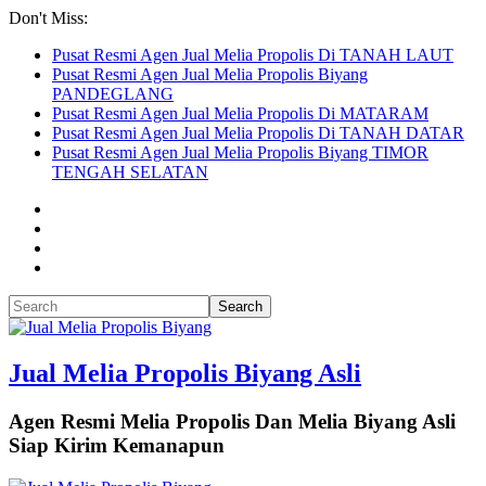
Don't Miss:
Pusat Resmi Agen Jual Melia Propolis Di TANAH LAUT
Pusat Resmi Agen Jual Melia Propolis Biyang
PANDEGLANG
Pusat Resmi Agen Jual Melia Propolis Di MATARAM
Pusat Resmi Agen Jual Melia Propolis Di TANAH DATAR
Pusat Resmi Agen Jual Melia Propolis Biyang TIMOR
TENGAH SELATAN
Jual Melia Propolis Biyang Asli
Agen Resmi Melia Propolis Dan Melia Biyang Asli
Siap Kirim Kemanapun