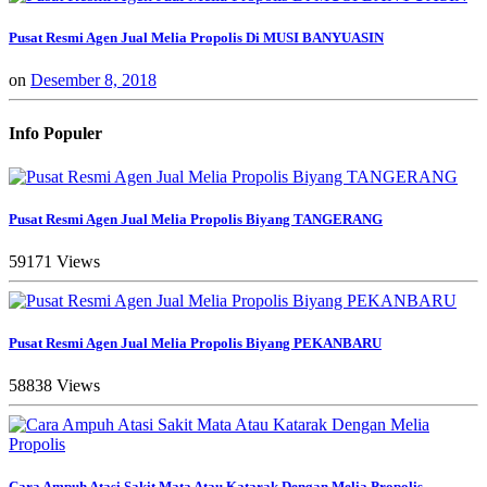
Pusat Resmi Agen Jual Melia Propolis Di MUSI BANYUASIN
on
Desember 8, 2018
Info Populer
Pusat Resmi Agen Jual Melia Propolis Biyang TANGERANG
59171 Views
Pusat Resmi Agen Jual Melia Propolis Biyang PEKANBARU
58838 Views
Cara Ampuh Atasi Sakit Mata Atau Katarak Dengan Melia Propolis