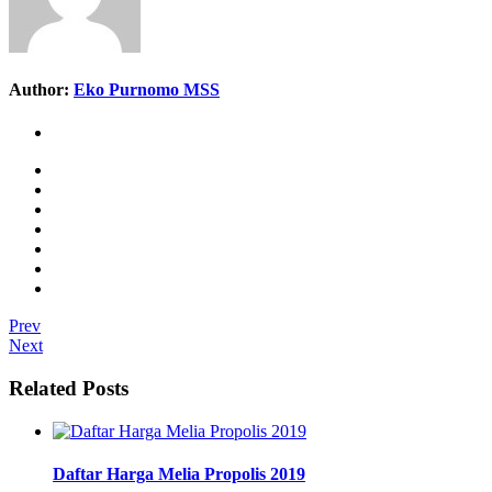
Author:
Eko Purnomo MSS
Prev
Next
Related Posts
Daftar Harga Melia Propolis 2019