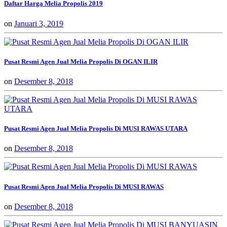
Daftar Harga Melia Propolis 2019
on
Januari 3, 2019
Pusat Resmi Agen Jual Melia Propolis Di OGAN ILIR
on
Desember 8, 2018
Pusat Resmi Agen Jual Melia Propolis Di MUSI RAWAS UTARA
on
Desember 8, 2018
Pusat Resmi Agen Jual Melia Propolis Di MUSI RAWAS
on
Desember 8, 2018