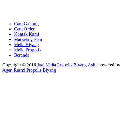
Cara Gabung
Cara Order
Kontak Kami
Marketing Plan
Melia Biyang
Melia Propolis
Beranda
Copyright © 2016
Jual Melia Propolis Biyang Asli
| powered by
Agen Resmi Propolis Biyang