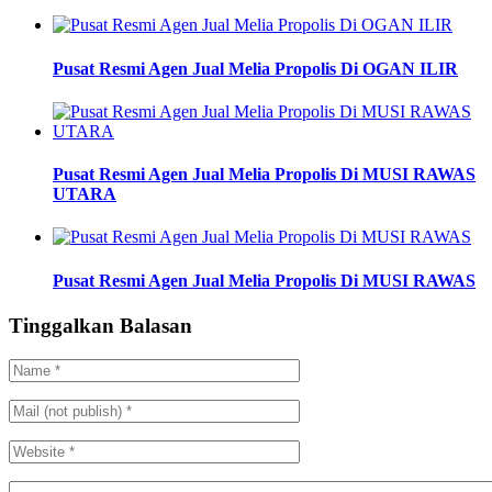
Pusat Resmi Agen Jual Melia Propolis Di OGAN ILIR
Pusat Resmi Agen Jual Melia Propolis Di MUSI RAWAS
UTARA
Pusat Resmi Agen Jual Melia Propolis Di MUSI RAWAS
Tinggalkan Balasan