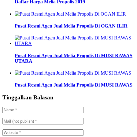
Daftar Harga Melia Propolis 2019
Pusat Resmi Agen Jual Melia Propolis Di OGAN ILIR
Pusat Resmi Agen Jual Melia Propolis Di MUSI RAWAS
UTARA
Pusat Resmi Agen Jual Melia Propolis Di MUSI RAWAS
Tinggalkan Balasan