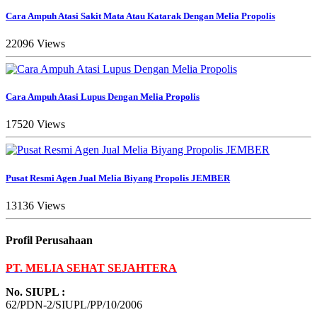
Cara Ampuh Atasi Sakit Mata Atau Katarak Dengan Melia Propolis
22096 Views
Cara Ampuh Atasi Lupus Dengan Melia Propolis
17520 Views
Pusat Resmi Agen Jual Melia Biyang Propolis JEMBER
13136 Views
Profil Perusahaan
PT. MELIA SEHAT SEJAHTERA
No. SIUPL :
62/PDN-2/SIUPL/PP/10/2006