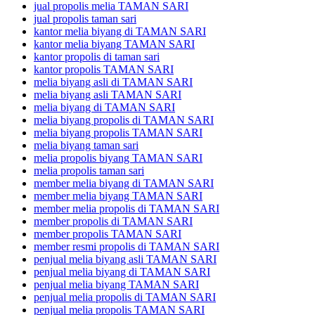
jual propolis melia TAMAN SARI
jual propolis taman sari
kantor melia biyang di TAMAN SARI
kantor melia biyang TAMAN SARI
kantor propolis di taman sari
kantor propolis TAMAN SARI
melia biyang asli di TAMAN SARI
melia biyang asli TAMAN SARI
melia biyang di TAMAN SARI
melia biyang propolis di TAMAN SARI
melia biyang propolis TAMAN SARI
melia biyang taman sari
melia propolis biyang TAMAN SARI
melia propolis taman sari
member melia biyang di TAMAN SARI
member melia biyang TAMAN SARI
member melia propolis di TAMAN SARI
member propolis di TAMAN SARI
member propolis TAMAN SARI
member resmi propolis di TAMAN SARI
penjual melia biyang asli TAMAN SARI
penjual melia biyang di TAMAN SARI
penjual melia biyang TAMAN SARI
penjual melia propolis di TAMAN SARI
penjual melia propolis TAMAN SARI