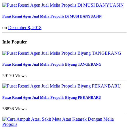
Pusat Resmi Agen Jual Melia Propolis Di MUSI BANYUASIN
on
Desember 8, 2018
Info Populer
Pusat Resmi Agen Jual Melia Propolis Biyang TANGERANG
59170 Views
Pusat Resmi Agen Jual Melia Propolis Biyang PEKANBARU
58836 Views