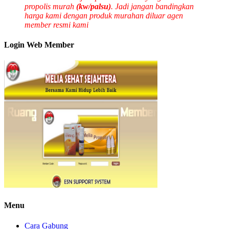
propolis murah
(kw/palsu)
. Jadi jangan bandingkan
harga kami dengan produk murahan diluar agen
member resmi kami
Login Web Member
Menu
Cara Gabung