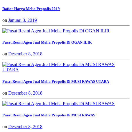
Daftar Harga Melia Propolis 2019
on
Januari 3, 2019
Pusat Resmi Agen Jual Melia Propolis Di OGAN ILIR
on
Desember 8, 2018
Pusat Resmi Agen Jual Melia Propolis Di MUSI RAWAS UTARA
on
Desember 8, 2018
Pusat Resmi Agen Jual Melia Propolis Di MUSI RAWAS
on
Desember 8, 2018