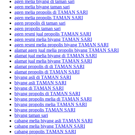
agen melia biyang di taman sari
agen melia biyang taman sari
agen melia propolis di TAMAN SARI
agen melia propolis TAMAN SARI
agen propolis di taman sari
agen propolis taman sari
agen resmi jual propolis TAMAN SARI
agen resmi melia biyang TAMAN SARI
agen resmi melia propolis biyang TAMAN SARI
alamat agen jual melia propolis biyang TAMAN SARI
alamat jual melia biyang di TAMAN SARI
alamat jual melia biyang TAMAN SARI
alamat propolis di di TAMAN SARI
alamat propolis di TAMAN SARI
biyang asli di TAMAN SARI
biyang asli TAMAN SARI
biyang di TAMAN SARI
biyang propolis di TAMAN SARI
biyang propolis melia di TAMAN SARI
biyang propolis melia TAMAN SARI
biyang propolis TAMAN SARI
biyang taman sari
cabang melia biyang asli TAMAN SARI
cabang melia biyang TAMAN SARI
cabang propolis TAMAN SARI