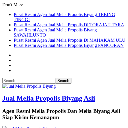
Don't Miss:
Pusat Resmi Agen Jual Melia Propolis Biyang TEBING
TINGGI
Pusat Resmi Agen Jual Melia Propolis Di TORAJA UTARA
Pusat Resmi Agen Jual Melia Propolis Biyang
SAWAHLUNTO
Pusat Resmi Agen Jual Melia Propolis Di MAHAKAM ULU
Pusat Resmi Agen Jual Melia Propolis Biyang PANCORAN
Jual Melia Propolis Biyang Asli
Agen Resmi Melia Propolis Dan Melia Biyang Asli
Siap Kirim Kemanapun