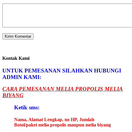
Kontak Kami
UNTUK PEMESANAN SILAHKAN HUBUNGI
ADMIN KAMI:
CARA PEMESANAN MELIA PROPOLIS MELIA
BIYANG
Ketik sms:
Nama, Alamat Lengkap, no HP, Jumlah
Botol/paket melia propolis maupun melia biyang