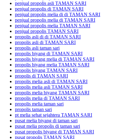
penjual propolis asli TAMAN SARI
penjual propolis di TAMAN SARI
penjual propolis melia di di TAMAN SARI
penjual propolis melia di TAMAN SARI
penjual propolis melia TAMAN SARI
penjual propolis TAMAN SARI
propolis asli di di TAMAN SARI
propolis asli di TAMAN SARI
propolis asli taman sari
propolis biyang di TAMAN SARI
propolis biyang melia di TAMAN SARI
propolis biyang melia TAMAN SARI
propolis biyang TAMAN SARI
propolis di TAMAN SARI
propolis melia asli di TAMAN SARI
propolis melia asli TAMAN SARI
propolis melia biyang TAMAN SARI
propolis melia di TAMAN SARI
propolis melia taman sari
propolis taman sari
pt melia sehat sejahtera TAMAN SARI
pusat melia biyang di taman sari
pusat melia propolis di taman sari
pusat propolis biyang di TAMAN SARI
pusat propolis TAMAN SARI