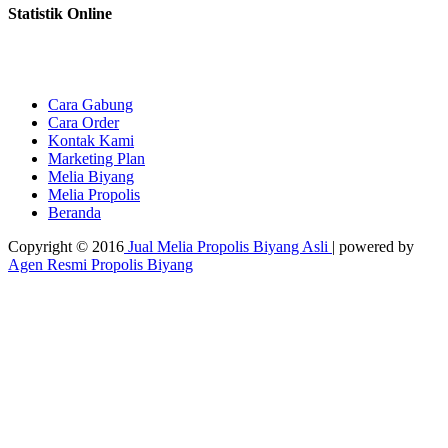
Statistik Online
Cara Gabung
Cara Order
Kontak Kami
Marketing Plan
Melia Biyang
Melia Propolis
Beranda
Copyright © 2016
Jual Melia Propolis Biyang Asli
| powered by
Agen Resmi Propolis Biyang