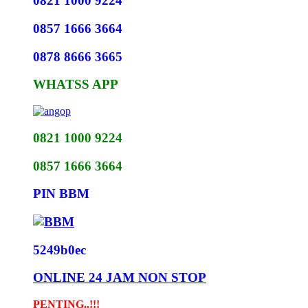
0821 1000 9224
0857 1666 3664
0878 8666 3665
WHATSS APP
0821 1000 9224
0857 1666 3664
PIN BBM
5249b0ec
ONLINE 24 JAM NON STOP
PENTING..!!!