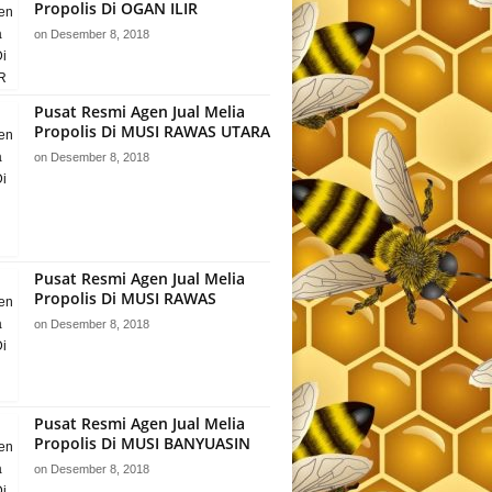
Propolis Di OGAN ILIR
on
Desember 8, 2018
Pusat Resmi Agen Jual Melia
Propolis Di MUSI RAWAS UTARA
on
Desember 8, 2018
Pusat Resmi Agen Jual Melia
Propolis Di MUSI RAWAS
on
Desember 8, 2018
Pusat Resmi Agen Jual Melia
Propolis Di MUSI BANYUASIN
on
Desember 8, 2018