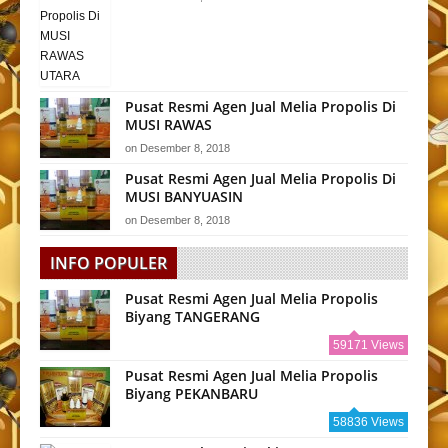
Pusat Resmi Agen Jual Melia Propolis Di
MUSI RAWAS
on
Desember 8, 2018
Pusat Resmi Agen Jual Melia Propolis Di
MUSI BANYUASIN
on
Desember 8, 2018
INFO POPULER
Pusat Resmi Agen Jual Melia Propolis
Biyang TANGERANG
59171 Views
Pusat Resmi Agen Jual Melia Propolis
Biyang PEKANBARU
58836 Views