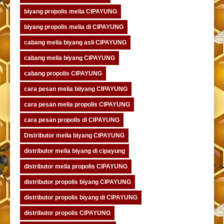
biyang propolis melia CIPAYUNG
biyang propolis melia di CIPAYUNG
cabang melia biyang asli CIPAYUNG
cabang melia biyang CIPAYUNG
cabang propolis CIPAYUNG
cara pesan melia biiyang CIPAYUNG
cara pesan melia propolis CIPAYUNG
cara pesan propolis di CIPAYUNG
Distributor melia biyang CIPAYUNG
distributor melia biyang di cipayung
distributor melia propolis CIPAYUNG
distributor propolis biyang CIPAYUNG
distributor propolis biyang di CIPAYUNG
distributor propolis CIPAYUNG