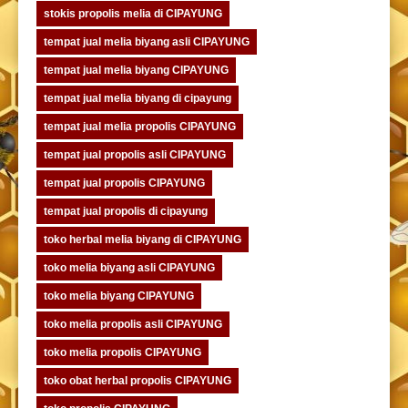
stokis propolis melia di CIPAYUNG
tempat jual melia biyang asli CIPAYUNG
tempat jual melia biyang CIPAYUNG
tempat jual melia biyang di cipayung
tempat jual melia propolis CIPAYUNG
tempat jual propolis asli CIPAYUNG
tempat jual propolis CIPAYUNG
tempat jual propolis di cipayung
toko herbal melia biyang di CIPAYUNG
toko melia biyang asli CIPAYUNG
toko melia biyang CIPAYUNG
toko melia propolis asli CIPAYUNG
toko melia propolis CIPAYUNG
toko obat herbal propolis CIPAYUNG