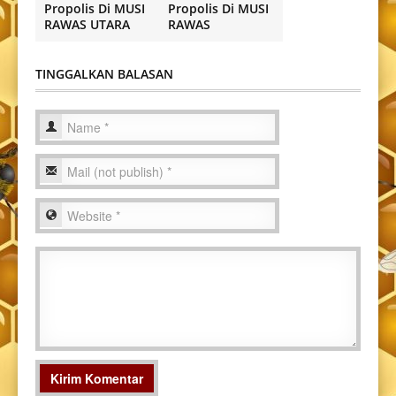
Propolis Di MUSI
Propolis Di MUSI
RAWAS UTARA
RAWAS
TINGGALKAN BALASAN