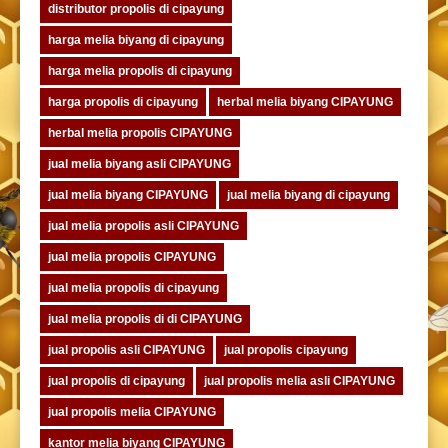
distributor propolis di cipayung
harga melia biyang di cipayung
harga melia propolis di cipayung
harga propolis di cipayung
herbal melia biyang CIPAYUNG
herbal melia propolis CIPAYUNG
jual melia biyang asli CIPAYUNG
jual melia biyang CIPAYUNG
jual melia biyang di cipayung
jual melia propolis asli CIPAYUNG
jual melia propolis CIPAYUNG
jual melia propolis di cipayung
jual melia propolis di di CIPAYUNG
jual propolis asli CIPAYUNG
jual propolis cipayung
jual propolis di cipayung
jual propolis melia asli CIPAYUNG
jual propolis melia CIPAYUNG
kantor melia biyang CIPAYUNG