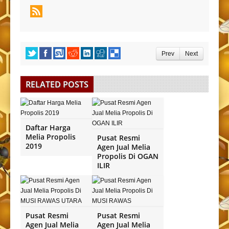
Prev
Next
RELATED POSTS
Daftar Harga
Melia Propolis
Pusat Resmi
2019
Agen Jual Melia
Propolis Di OGAN
ILIR
Pusat Resmi
Pusat Resmi
Agen Jual Melia
Agen Jual Melia