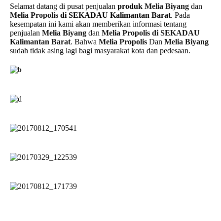
Selamat datang di pusat penjualan
produk
Melia Biyang
dan
Melia Propolis
di SEKADAU Kalimantan Barat
. Pada
kesempatan ini kami akan memberikan informasi tentang
penjualan
Melia Biyang
dan
Melia Propolis di SEKADAU
Kalimantan Barat
. Bahwa
Melia Propolis
Dan
Melia Biyang
sudah tidak asing lagi bagi masyarakat kota dan pedesaan.