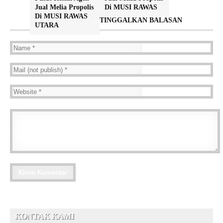
Jual Melia Propolis
Di MUSI RAWAS
Di MUSI RAWAS
TINGGALKAN BALASAN
UTARA
KONTAK KAMI