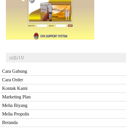
MENU
Cara Gabung
Cara Order
Kontak Kami
Marketing Plan
Melia Biyang
Melia Propolis
Beranda