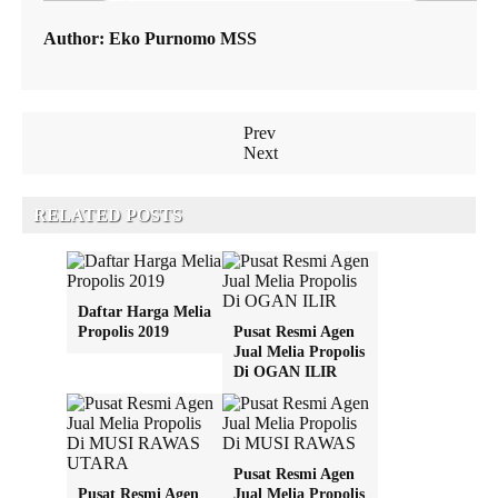
Author:
Eko Purnomo MSS
Prev
Next
RELATED POSTS
Daftar Harga Melia
Propolis 2019
Pusat Resmi Agen
Jual Melia Propolis
Di OGAN ILIR
Pusat Resmi Agen
Pusat Resmi Agen
Jual Melia Propolis