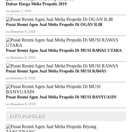
Daftar Harga Melia Propolis 2019
on
Januari 3, 2019
Pusat Resmi Agen Jual Melia Propolis Di OGAN ILIR
on
Desember 8, 2018
Pusat Resmi Agen Jual Melia Propolis Di MUSI RAWAS UTARA
on
Desember 8, 2018
Pusat Resmi Agen Jual Melia Propolis Di MUSI RAWAS
on
Desember 8, 2018
Pusat Resmi Agen Jual Melia Propolis Di MUSI BANYUASIN
on
Desember 8, 2018
INFO POPULER